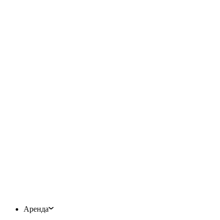
Аренда