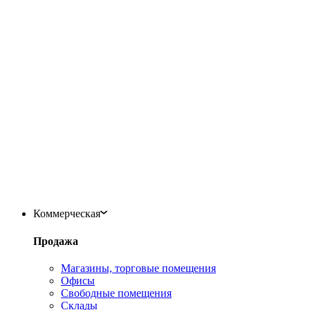
Коммерческая
Продажа
Магазины, торговые помещения
Офисы
Свободные помещения
Склады