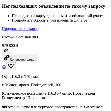
Нет подходящих объявлений по такому запросу
Перейдите на карту для просмотра объявлений рядом
Попробуйте сбросить или изменить фильтры
Продолжить на карте
Похожие объявления
979 800 ƃ
Конвертер валют
Офис
116.3 м²
1/8 этаж
г. Минск, просп. Победителей, 100
Коммерческое помещение 116,3 м² на пр. Победителей —
Бизнес-центр "Покровский"
❤️Готовый офис или торговое пространство на 1‑м этаже с