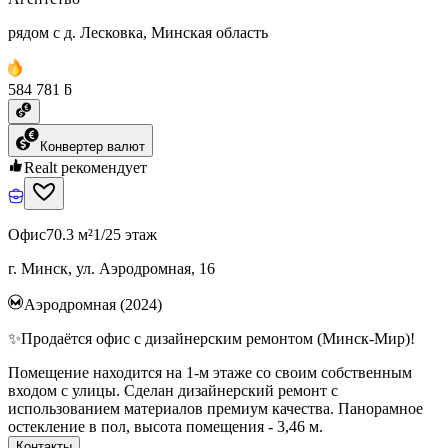
рядом с д. Лесковка, Минская область
584 781 ƃ
Конвертер валют
Realt рекомендует
Офис
70.3 м²
1/25 этаж
г. Минск, ул. Аэродромная, 16
Аэродромная (2024)
✨Продаётся офис с дизайнерским ремонтом (Минск-Мир)!
Помещение находится на 1-м этаже со своим собственным
входом с улицы. Сделан дизайнерский ремонт с
использованием материалов премиум качества. Панорамное
остекление в пол, высота помещения - 3,46 м.
Контакты