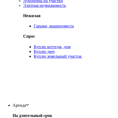
Аукционы на участки
Элитная недвижимость
Нежилая
Гаражи, машиноместа
Спрос
Куплю коттедж, дом
Куплю дачу
Куплю земельный участок
Аренда
На длительный срок