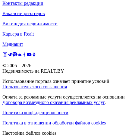
Контакты редакции
Вакансии риэлтеров
Википедия недвижимости
Карьера в Realt
Медиакит
© 2005 –
2026
Недвижимость на REALT.BY
Использование портала означает принятие условий
Пользовательского соглашения
.
Оплата за рекламные услуги осуществляется на основании
Договора возмездного оказания рекламных услуг
.
Политика конфиденциальности
Политика в отношении обработки файлов cookies
Настройка файлов cookies