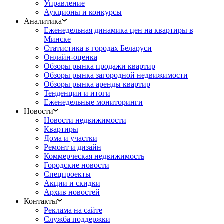
Управление
Аукционы и конкурсы
Аналитика
Еженедельная динамика цен на квартиры в
Минске
Статистика в городах Беларуси
Онлайн-оценка
Обзоры рынка продажи квартир
Обзоры рынка загородной недвижимости
Обзоры рынка аренды квартир
Тенденции и итоги
Еженедельные мониторинги
Новости
Новости недвижимости
Квартиры
Дома и участки
Ремонт и дизайн
Коммерческая недвижимость
Городские новости
Спецпроекты
Акции и скидки
Архив новостей
Контакты
Реклама на сайте
Служба поддержки