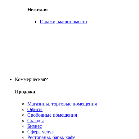
Нежилая
Гаражи, машиноместа
Коммерческая
Продажа
Магазины, торговые помещения
Офисы
Свободные помещения
Склады
Бизнес
Сфера услуг
Рестораны, бары, кафе