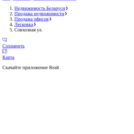
Недвижимость Беларуси
Продажа недвижимости
Продажа офисов
Лесковка
Совхозная ул.
Сохранить
Карта
Скачайте приложение Realt