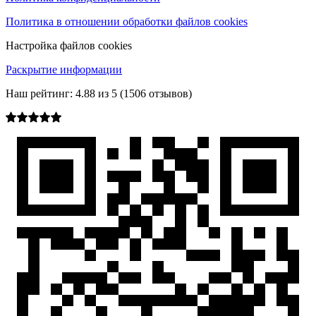
Политика в отношении обработки файлов cookies
Настройка файлов cookies
Раскрытие информации
Наш рейтинг:
4.88
из
5
(
1506
отзывов)