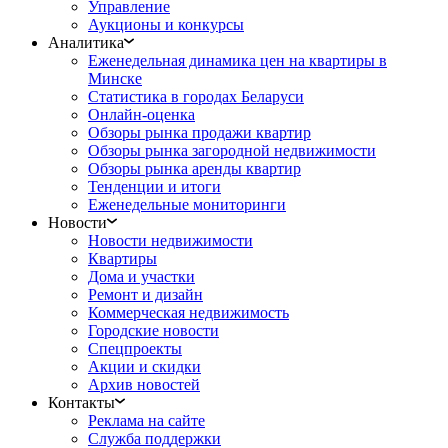
Управление
Аукционы и конкурсы
Аналитика
Еженедельная динамика цен на квартиры в
Минске
Статистика в городах Беларуси
Онлайн-оценка
Обзоры рынка продажи квартир
Обзоры рынка загородной недвижимости
Обзоры рынка аренды квартир
Тенденции и итоги
Еженедельные мониторинги
Новости
Новости недвижимости
Квартиры
Дома и участки
Ремонт и дизайн
Коммерческая недвижимость
Городские новости
Спецпроекты
Акции и скидки
Архив новостей
Контакты
Реклама на сайте
Служба поддержки