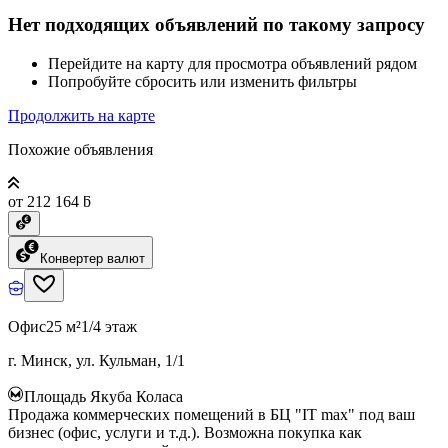
Нет подходящих объявлений по такому запросу
Перейдите на карту для просмотра объявлений рядом
Попробуйте сбросить или изменить фильтры
Продолжить на карте
Похожие объявления
от 212 164 ƃ
Конвертер валют
Офис
25 м²
1/4 этаж
г. Минск, ул. Кульман, 1/1
Площадь Якуба Коласа
Продажа коммерческих помещений в БЦ "IT max" под ваш
бизнес (офис, услуги и т.д.). Возможна покупка как