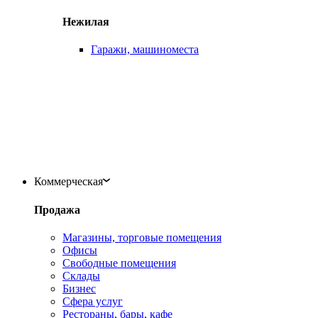
Нежилая
Гаражи, машиноместа
Коммерческая
Продажа
Магазины, торговые помещения
Офисы
Свободные помещения
Склады
Бизнес
Сфера услуг
Рестораны, бары, кафе