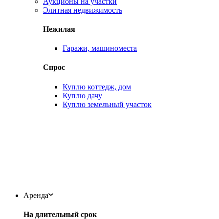
Аукционы на участки
Элитная недвижимость
Нежилая
Гаражи, машиноместа
Спрос
Куплю коттедж, дом
Куплю дачу
Куплю земельный участок
Аренда
На длительный срок