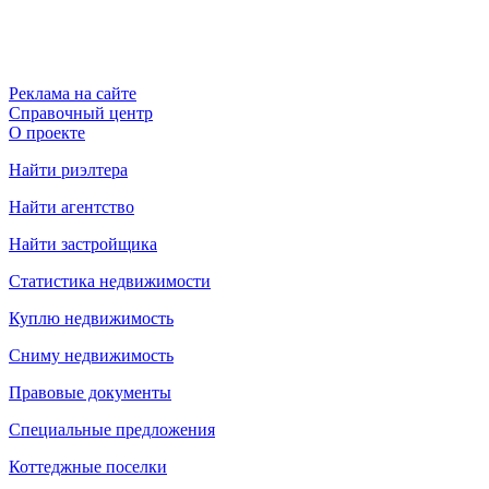
Реклама на сайте
Справочный центр
О проекте
Найти риэлтера
Найти агентство
Найти застройщика
Статистика недвижимости
Куплю недвижимость
Сниму недвижимость
Правовые документы
Специальные предложения
Коттеджные поселки