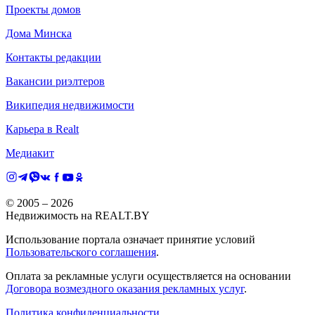
Проекты домов
Дома Минска
Контакты редакции
Вакансии риэлтеров
Википедия недвижимости
Карьера в Realt
Медиакит
© 2005 –
2026
Недвижимость на REALT.BY
Использование портала означает принятие условий
Пользовательского соглашения
.
Оплата за рекламные услуги осуществляется на основании
Договора возмездного оказания рекламных услуг
.
Политика конфиденциальности