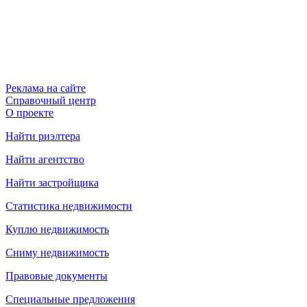
Реклама на сайте
Справочный центр
О проекте
Найти риэлтера
Найти агентство
Найти застройщика
Статистика недвижимости
Куплю недвижимость
Сниму недвижимость
Правовые документы
Специальные предложения