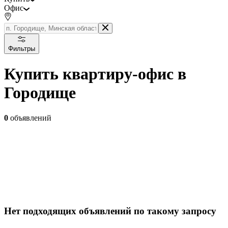
Офис
Фильтры
Купить квартиру-офис в
Городище
0
объявлений
Нет подходящих объявлений по такому запросу