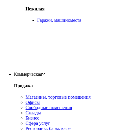
Нежилая
Гаражи, машиноместа
Коммерческая
Продажа
Магазины, торговые помещения
Офисы
Свободные помещения
Склады
Бизнес
Сфера услуг
Рестораны, бары, кафе