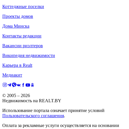
Коттеджные поселки
Проекты домов
Дома Минска
Контакты редакции
Вакансии риэлтеров
Википедия недвижимости
Карьера в Realt
Медиакит
© 2005 –
2026
Недвижимость на REALT.BY
Использование портала означает принятие условий
Пользовательского соглашения
.
Оплата за рекламные услуги осуществляется на основании