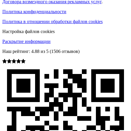
Договора возмездного оказания рекламных услуг
.
Политика конфиденциальности
Политика в отношении обработки файлов cookies
Настройка файлов cookies
Раскрытие информации
Наш рейтинг:
4.88
из
5
(
1506
отзывов)