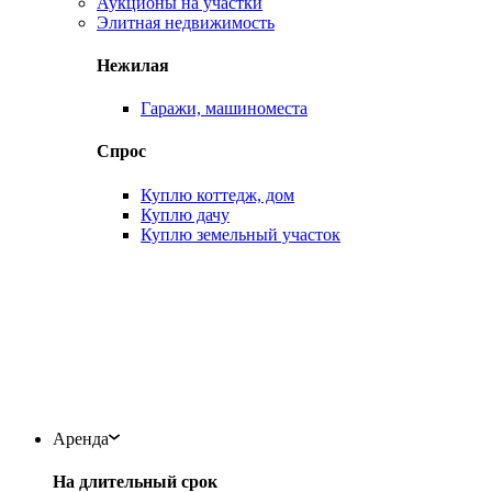
Аукционы на участки
Элитная недвижимость
Нежилая
Гаражи, машиноместа
Спрос
Куплю коттедж, дом
Куплю дачу
Куплю земельный участок
Аренда
На длительный срок