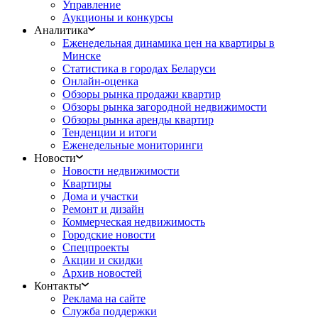
Управление
Аукционы и конкурсы
Аналитика
Еженедельная динамика цен на квартиры в
Минске
Статистика в городах Беларуси
Онлайн-оценка
Обзоры рынка продажи квартир
Обзоры рынка загородной недвижимости
Обзоры рынка аренды квартир
Тенденции и итоги
Еженедельные мониторинги
Новости
Новости недвижимости
Квартиры
Дома и участки
Ремонт и дизайн
Коммерческая недвижимость
Городские новости
Спецпроекты
Акции и скидки
Архив новостей
Контакты
Реклама на сайте
Служба поддержки