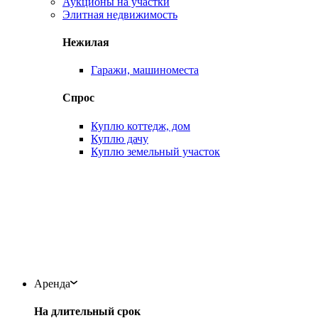
Аукционы на участки
Элитная недвижимость
Нежилая
Гаражи, машиноместа
Спрос
Куплю коттедж, дом
Куплю дачу
Куплю земельный участок
Аренда
На длительный срок