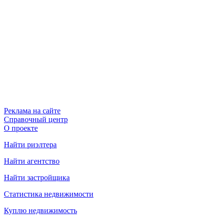
Реклама на сайте
Справочный центр
О проекте
Найти риэлтера
Найти агентство
Найти застройщика
Статистика недвижимости
Куплю недвижимость