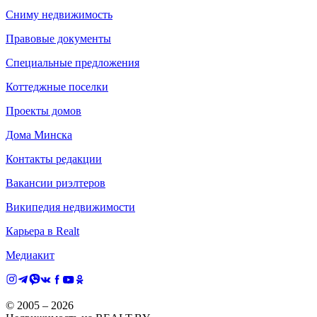
Сниму недвижимость
Правовые документы
Специальные предложения
Коттеджные поселки
Проекты домов
Дома Минска
Контакты редакции
Вакансии риэлтеров
Википедия недвижимости
Карьера в Realt
Медиакит
© 2005 –
2026