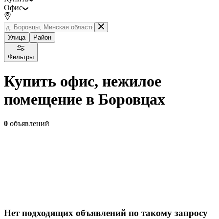
Офис
Улица
Район
Фильтры
Купить офис, нежилое
помещение в Боровцах
0
объявлений
Нет подходящих объявлений по такому запросу