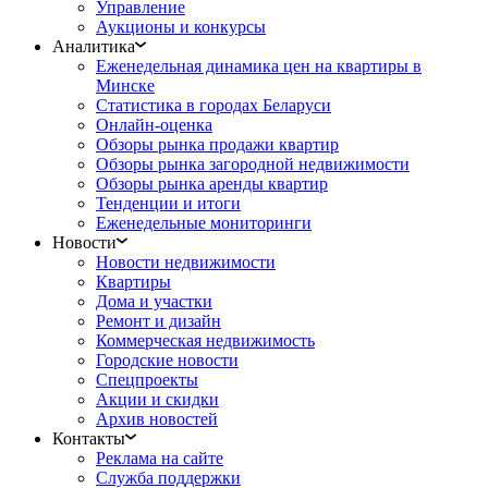
Управление
Аукционы и конкурсы
Аналитика
Еженедельная динамика цен на квартиры в
Минске
Статистика в городах Беларуси
Онлайн-оценка
Обзоры рынка продажи квартир
Обзоры рынка загородной недвижимости
Обзоры рынка аренды квартир
Тенденции и итоги
Еженедельные мониторинги
Новости
Новости недвижимости
Квартиры
Дома и участки
Ремонт и дизайн
Коммерческая недвижимость
Городские новости
Спецпроекты
Акции и скидки
Архив новостей
Контакты
Реклама на сайте
Служба поддержки