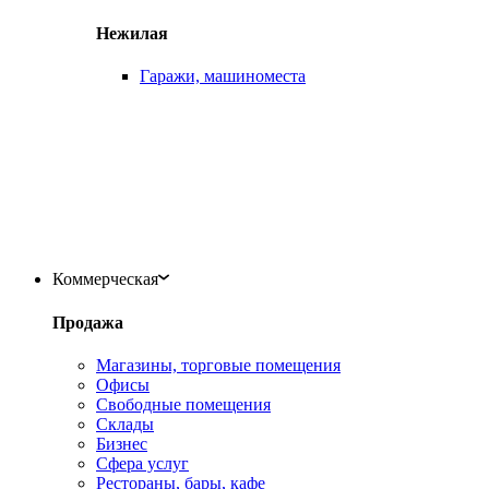
Нежилая
Гаражи, машиноместа
Коммерческая
Продажа
Магазины, торговые помещения
Офисы
Свободные помещения
Склады
Бизнес
Сфера услуг
Рестораны, бары, кафе