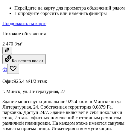
Перейдите на карту для просмотра объявлений рядом
Попробуйте сбросить или изменить фильтры
Продолжить на карте
Похожие объявления
2 470 ƃ/м²
Конвертер валют
Офис
925.4 м²
1/2 этаж
г. Минск, ул. Литературная, 27
Здание многофункциональное 925.4 кв.м. в Минске по ул.
Литературная, 24. Собственная территория 0,0879 Га,
парковка. Доступ 24/7. Здание включает в себя цокольный
этаж, 2 этажа офисных помещений с отличным ремонтом
различной планировки. На каждом этаже имеются санузлы,
комнаты приема пищи. Инженерия и коммуникации: