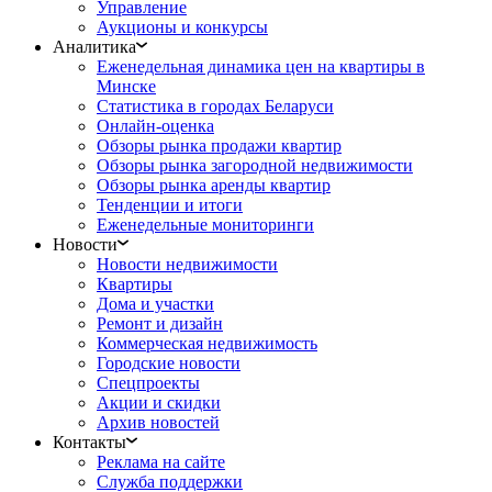
Управление
Аукционы и конкурсы
Аналитика
Еженедельная динамика цен на квартиры в
Минске
Статистика в городах Беларуси
Онлайн-оценка
Обзоры рынка продажи квартир
Обзоры рынка загородной недвижимости
Обзоры рынка аренды квартир
Тенденции и итоги
Еженедельные мониторинги
Новости
Новости недвижимости
Квартиры
Дома и участки
Ремонт и дизайн
Коммерческая недвижимость
Городские новости
Спецпроекты
Акции и скидки
Архив новостей
Контакты
Реклама на сайте
Служба поддержки