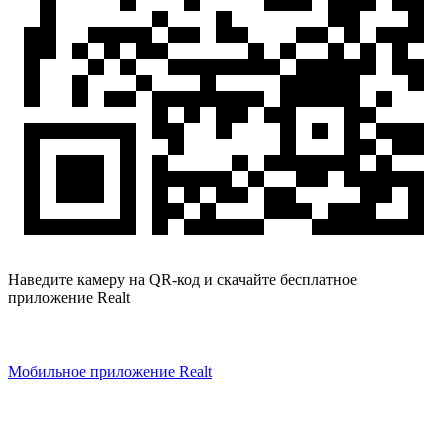
Наведите камеру на QR-код и скачайте бесплатное
приложение Realt
Мобильное приложение Realt