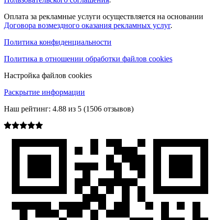
Оплата за рекламные услуги осуществляется на основании
Договора возмездного оказания рекламных услуг
.
Политика конфиденциальности
Политика в отношении обработки файлов cookies
Настройка файлов cookies
Раскрытие информации
Наш рейтинг:
4.88
из
5
(
1506
отзывов)