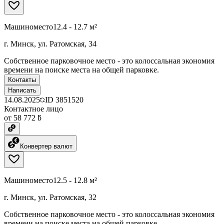
Машиноместо
12.4 - 12.7 м²
г. Минск, ул. Ратомская, 34
Собственное парковочное место - это колоссальная экономия
времени на поиске места на общей парковке.
Контакты
Написать
14.08.2025
ID
3851520
Контактное лицо
от 58 772 ƃ
Конвертер валют
Машиноместо
12.5 - 12.8 м²
г. Минск, ул. Ратомская, 32
Собственное парковочное место - это колоссальная экономия
времени на поиске места на общей парковке.