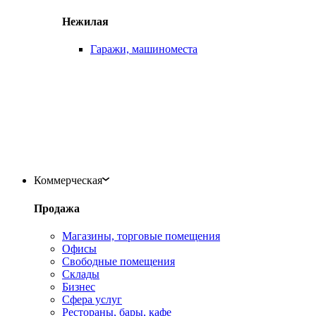
Нежилая
Гаражи, машиноместа
Коммерческая
Продажа
Магазины, торговые помещения
Офисы
Свободные помещения
Склады
Бизнес
Сфера услуг
Рестораны, бары, кафе