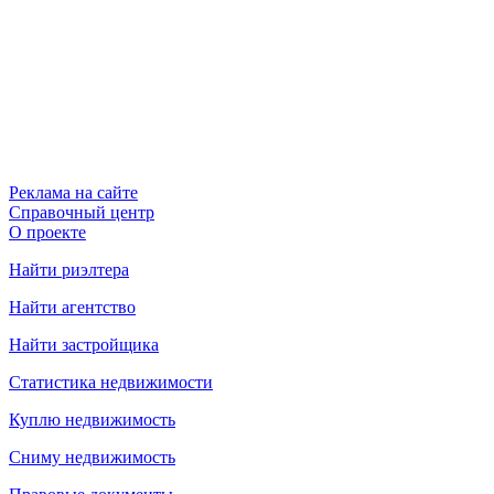
Реклама на сайте
Справочный центр
О проекте
Найти риэлтера
Найти агентство
Найти застройщика
Статистика недвижимости
Куплю недвижимость
Сниму недвижимость