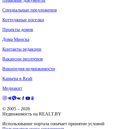
Правовые документы
Специальные предложения
Коттеджные поселки
Проекты домов
Дома Минска
Контакты редакции
Вакансии риэлтеров
Википедия недвижимости
Карьера в Realt
Медиакит
© 2005 –
2026
Недвижимость на REALT.BY
Использование портала означает принятие условий
Пользовательского соглашения
.