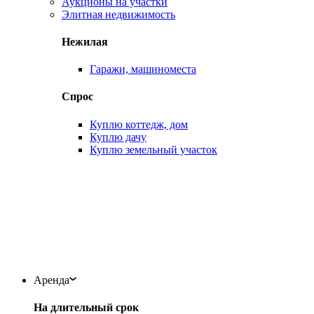
Аукционы на участки
Элитная недвижимость
Нежилая
Гаражи, машиноместа
Спрос
Куплю коттедж, дом
Куплю дачу
Куплю земельный участок
Аренда
На длительный срок