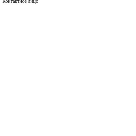
Контактное лицо