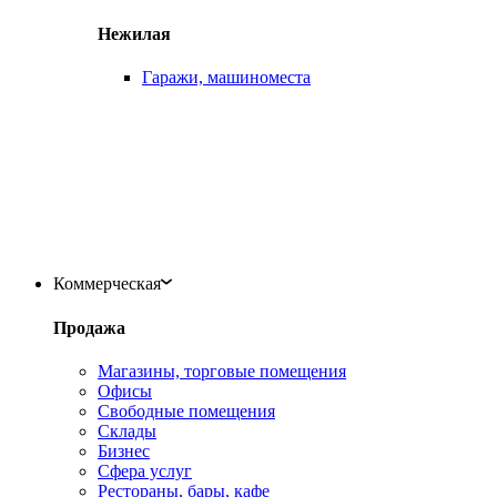
Нежилая
Гаражи, машиноместа
Коммерческая
Продажа
Магазины, торговые помещения
Офисы
Свободные помещения
Склады
Бизнес
Сфера услуг
Рестораны, бары, кафе