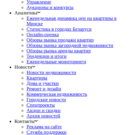
Управление
Аукционы и конкурсы
Аналитика
Еженедельная динамика цен на квартиры в
Минске
Статистика в городах Беларуси
Онлайн-оценка
Обзоры рынка продажи квартир
Обзоры рынка загородной недвижимости
Обзоры рынка аренды квартир
Тенденции и итоги
Еженедельные мониторинги
Новости
Новости недвижимости
Квартиры
Дома и участки
Ремонт и дизайн
Коммерческая недвижимость
Городские новости
Спецпроекты
Акции и скидки
Архив новостей
Контакты
Реклама на сайте
Служба поддержки