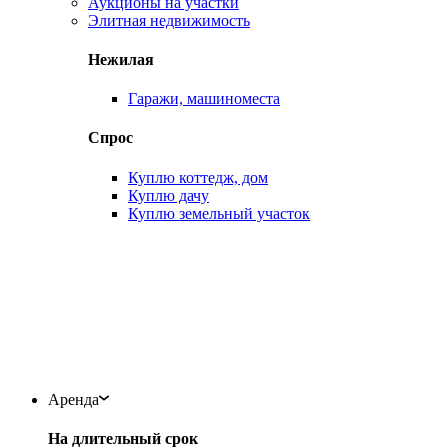
Аукционы на участки
Элитная недвижимость
Нежилая
Гаражи, машиноместа
Спрос
Куплю коттедж, дом
Куплю дачу
Куплю земельный участок
Аренда
На длительный срок