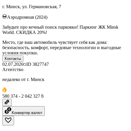
г. Минск, ул. Германовская, 7
Аэродромная (2024)
Забудьте про вечный поиск парковки! Паркинг ЖК Minsk
World. СКИДКА 20%!
Место, где ваш автомобиль чувствует себя как дома:
безопасность, комфорт, передовые технологии и выгодные
условия покупки.
Контакты
02.07.2026
ID
3827747
Агентство
недалеко от г. Минск
580 374 - 2 042 327 ƃ
Конвертер валют