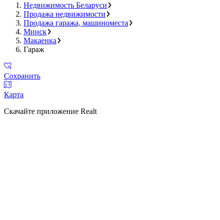
Недвижимость Беларуси
Продажа недвижимости
Продажа гаража, машиноместа
Минск
Макаенка
Гараж
Сохранить
Карта
Скачайте приложение Realt