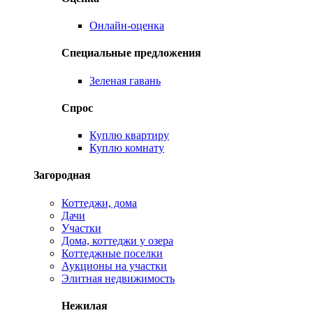
Онлайн-оценка
Специальные предложения
Зеленая гавань
Спрос
Куплю квартиру
Куплю комнату
Загородная
Коттеджи, дома
Дачи
Участки
Дома, коттеджи у озера
Коттеджные поселки
Аукционы на участки
Элитная недвижимость
Нежилая