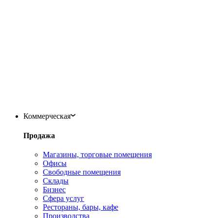
Коммерческая
Продажа
Магазины, торговые помещения
Офисы
Свободные помещения
Склады
Бизнес
Сфера услуг
Рестораны, бары, кафе
Производства