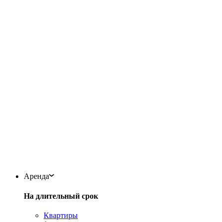
Аренда
На длительный срок
Квартиры