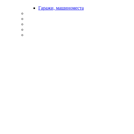
Гаражи, машиноместа