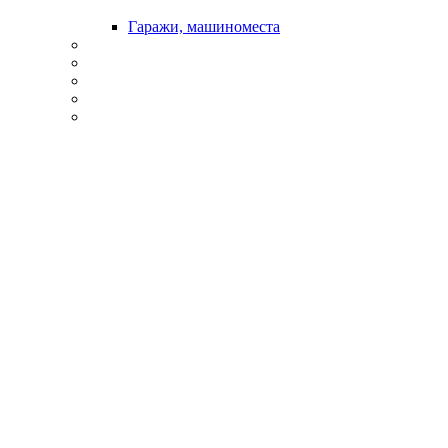
Гаражи, машиноместа