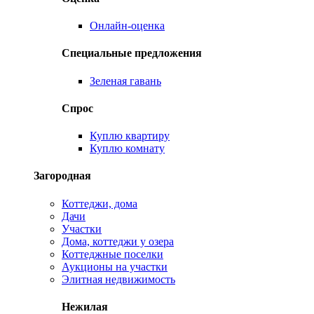
Онлайн-оценка
Специальные предложения
Зеленая гавань
Спрос
Куплю квартиру
Куплю комнату
Загородная
Коттеджи, дома
Дачи
Участки
Дома, коттеджи у озера
Коттеджные поселки
Аукционы на участки
Элитная недвижимость
Нежилая