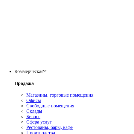
Коммерческая
Продажа
Магазины, торговые помещения
Офисы
Свободные помещения
Склады
Бизнес
Сфера услуг
Рестораны, бары, кафе
Производства