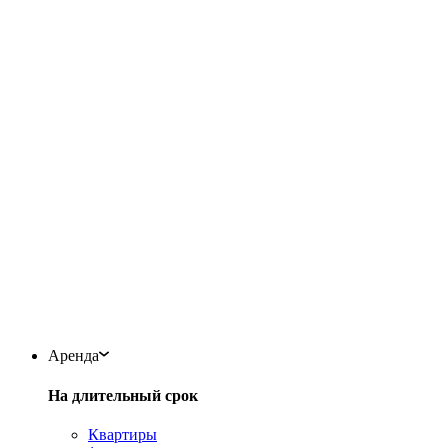
Аренда
На длительный срок
Квартиры