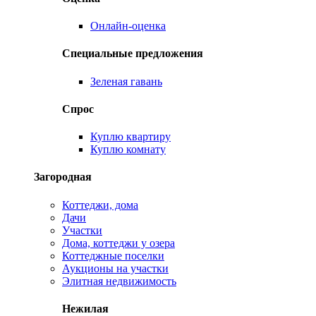
Онлайн-оценка
Специальные предложения
Зеленая гавань
Спрос
Куплю квартиру
Куплю комнату
Загородная
Коттеджи, дома
Дачи
Участки
Дома, коттеджи у озера
Коттеджные поселки
Аукционы на участки
Элитная недвижимость
Нежилая