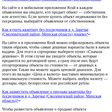
На сайте и в мобильном приложении Realt в каждом
объявлении вы увидите, кто продает объект — собственник
или агентство. Если хотите купить объект недвижимости без
посредника, выбирайте объявления от собственников.
Как купить квартиру без посредников в д. Заречье
(Смолевичский район, Минская область) дешево?
На сайте и в приложении Realt можно отфильтровать объекты
таким образом, чтобы самые дешевые варианты были в начале
выдачи. Для этого в сортировке выберите пункт «Сначала
дешевые». В этом случае вы увидите объекты, которые
продаются по договорной цене, а сразу после них будут
отсортированы объекты по стоимости — от дешевых к
дорогим. Также вы можете задать ценовой диапазон. Для
этого во вкладке «Цена и валюта» выставьте минимальную и
максимальную стоимость. Можете выбрать любую валюту —
доллары, евро, белорусские или российские рубли.
Как разместить объявление о продаже квартиры без
посредников в д. Заречье (Смолевичский район, Минская
область)?
Чтобы разместить объявление о продаже объекта