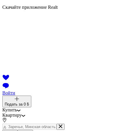
Скачайте приложение Realt
Войти
Подать за
0 ƃ
Купить
Квартиру