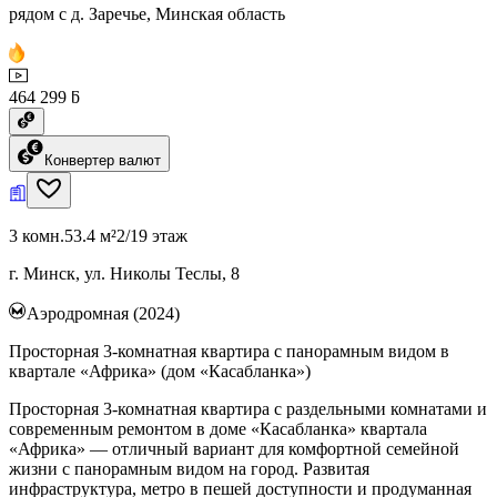
рядом с д. Заречье, Минская область
464 299 ƃ
Конвертер валют
3 комн.
53.4 м²
2/19 этаж
г. Минск, ул. Николы Теслы, 8
Аэродромная (2024)
Просторная 3-комнатная квартира с панорамным видом в
квартале «Африка» (дом «Касабланка»)
Просторная 3-комнатная квартира с раздельными комнатами и
современным ремонтом в доме «Касабланка» квартала
«Африка» — отличный вариант для комфортной семейной
жизни с панорамным видом на город. Развитая
инфраструктура, метро в пешей доступности и продуманная