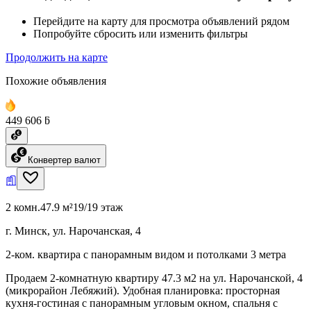
Перейдите на карту для просмотра объявлений рядом
Попробуйте сбросить или изменить фильтры
Продолжить на карте
Похожие объявления
449 606 ƃ
Конвертер валют
2 комн.
47.9 м²
19/19 этаж
г. Минск, ул. Нарочанская, 4
2-ком. квартира с панорамным видом и потолками 3 метра
Продаем 2-комнатную квартиру 47.3 м2 на ул. Нарочанской, 4
(микрорайон Лебяжий). Удобная планировка: просторная
кухня-гостиная с панорамным угловым окном, спальня с