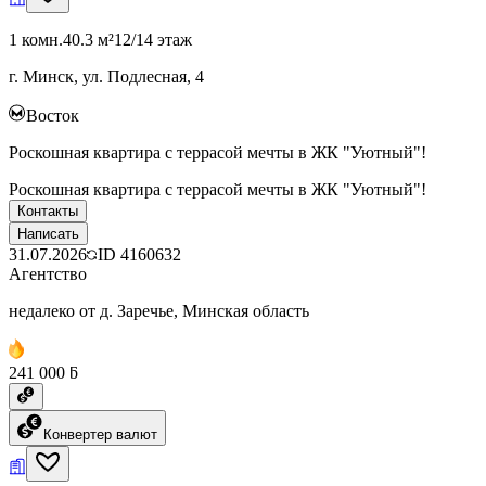
1 комн.
40.3 м²
12/14 этаж
г. Минск, ул. Подлесная, 4
Восток
Роскошная квартира с террасой мечты в ЖК "Уютный"!
Роскошная квартира с террасой мечты в ЖК "Уютный"!
Контакты
Написать
31.07.2026
ID
4160632
Агентство
недалеко от д. Заречье, Минская область
241 000 ƃ
Конвертер валют