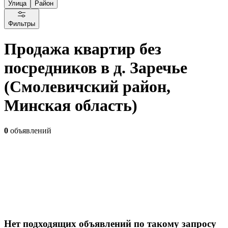
Улица
Район
Фильтры
Продажа квартир без
посредников в д. Заречье
(Смолевичский район,
Минская область)
0
объявлений
Нет подходящих объявлений по такому запросу