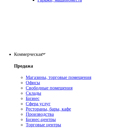
Коммерческая
Продажа
Магазины, торговые помещения
Офисы
Свободные помещения
Склады
Бизнес
Сфера услуг
Рестораны, бары, кафе
Производства
Бизнес-центры
Торговые центры