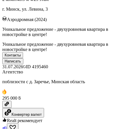
г. Минск, ул. Левина, 3
Аэродромная (2024)
Уникальное предложение - двухуровневая квартира в
новостройке в центре!
Уникальное предложение - двухуровневая квартира в
новостройке в центре!
Контакты
Написать
31.07.2026
ID
4195460
Агентство
поблизости с д. Заречье, Минская область
295 000 ƃ
Конвертер валют
Realt рекомендует