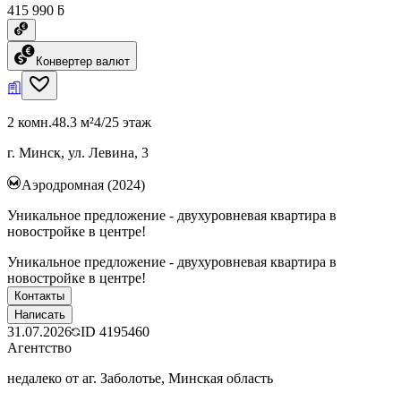
415 990 ƃ
Конвертер валют
2 комн.
48.3 м²
4/25 этаж
г. Минск, ул. Левина, 3
Аэродромная (2024)
Уникальное предложение - двухуровневая квартира в
новостройке в центре!
Уникальное предложение - двухуровневая квартира в
новостройке в центре!
Контакты
Написать
31.07.2026
ID
4195460
Агентство
недалеко от аг. Заболотье, Минская область