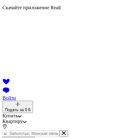
Скачайте приложение Realt
Войти
Подать за
0 ƃ
Купить
Квартиру