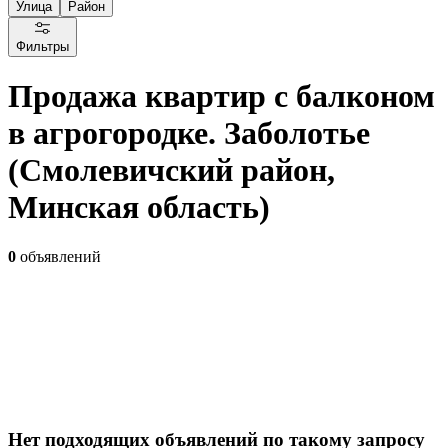
Улица
Район
Фильтры
Продажа квартир с балконом
в агрогородке. Заболотье
(Смолевичский район,
Минская область)
0
объявлений
Нет подходящих объявлений по такому запросу