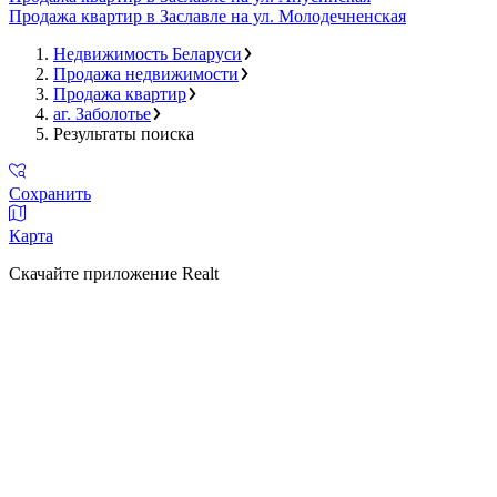
Продажа квартир в Заславле на ул. Молодечненская
Недвижимость Беларуси
Продажа недвижимости
Продажа квартир
аг. Заболотье
Результаты поиска
Сохранить
Карта
Скачайте приложение Realt