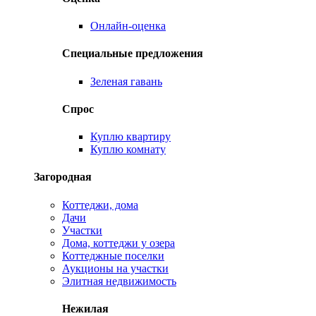
Онлайн-оценка
Специальные предложения
Зеленая гавань
Спрос
Куплю квартиру
Куплю комнату
Загородная
Коттеджи, дома
Дачи
Участки
Дома, коттеджи у озера
Коттеджные поселки
Аукционы на участки
Элитная недвижимость
Нежилая