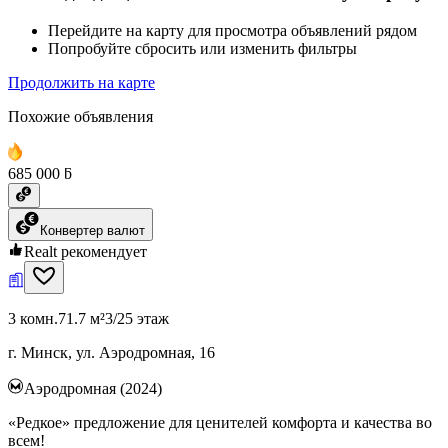
Перейдите на карту для просмотра объявлений рядом
Попробуйте сбросить или изменить фильтры
Продолжить на карте
Похожие объявления
685 000 ƃ
Конвертер валют
Realt рекомендует
3 комн.
71.7 м²
3/25 этаж
г. Минск, ул. Аэродромная, 16
Аэродромная (2024)
«Редкое» предложение для ценителей комфорта и качества во
всем!