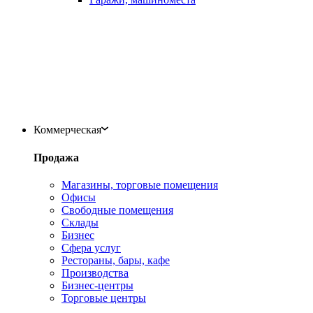
Коммерческая
Продажа
Магазины, торговые помещения
Офисы
Свободные помещения
Склады
Бизнес
Сфера услуг
Рестораны, бары, кафе
Производства
Бизнес-центры
Торговые центры