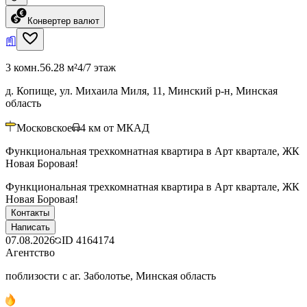
Конвертер валют
3 комн.
56.28 м²
4/7 этаж
д. Копище, ул. Михаила Миля, 11, Минский р-н, Минская
область
Московское
4
км от МКАД
Функциональная трехкомнатная квартира в Арт квартале, ЖК
Новая Боровая!
Функциональная трехкомнатная квартира в Арт квартале, ЖК
Новая Боровая!
Контакты
Написать
07.08.2026
ID
4164174
Агентство
поблизости с аг. Заболотье, Минская область