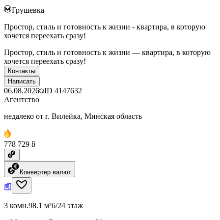
Грушевка
Простор, стиль и готовность к жизни - квартира, в которую
хочется переехать сразу!
Простор, стиль и готовность к жизни — квартира, в которую
хочется переехать сразу!
Контакты
Написать
06.08.2026
ID
4147632
Агентство
недалеко от г. Вилейка, Минская область
778 729 ƃ
Конвертер валют
3 комн.
98.1 м²
6/24 этаж