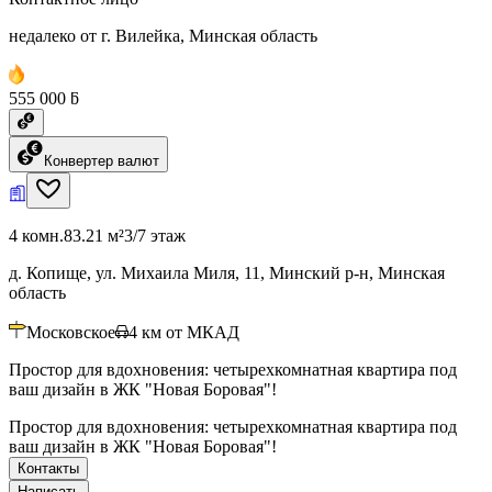
недалеко от г. Вилейка, Минская область
555 000 ƃ
Конвертер валют
4 комн.
83.21 м²
3/7 этаж
д. Копище, ул. Михаила Миля, 11, Минский р-н, Минская
область
Московское
4
км от МКАД
Простор для вдохновения: четырехкомнатная квартира под
ваш дизайн в ЖК "Новая Боровая"!
Простор для вдохновения: четырехкомнатная квартира под
ваш дизайн в ЖК "Новая Боровая"!
Контакты
Написать