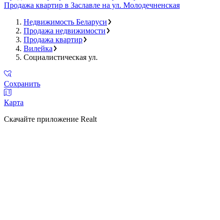
Продажа квартир в Заславле на ул. Молодечненская
Недвижимость Беларуси
Продажа недвижимости
Продажа квартир
Вилейка
Социалистическая ул.
Сохранить
Карта
Скачайте приложение Realt