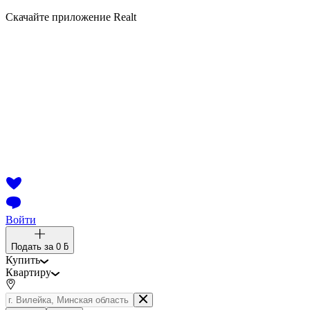
Скачайте приложение Realt
Войти
Подать за
0 ƃ
Купить
Квартиру