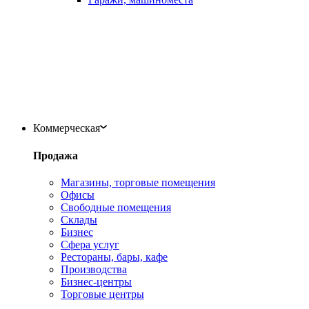
Коммерческая
Продажа
Магазины, торговые помещения
Офисы
Свободные помещения
Склады
Бизнес
Сфера услуг
Рестораны, бары, кафе
Производства
Бизнес-центры
Торговые центры