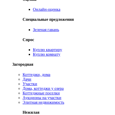
Онлайн-оценка
Специальные предложения
Зеленая гавань
Спрос
Куплю квартиру
Куплю комнату
Загородная
Коттеджи, дома
Дачи
Участки
Дома, коттеджи у озера
Коттеджные поселки
Аукционы на участки
Элитная недвижимость
Нежилая