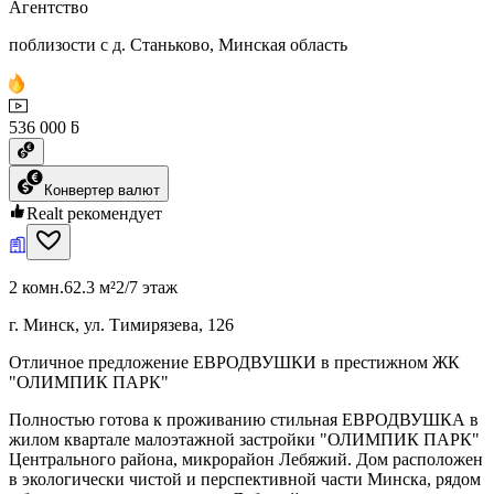
Агентство
поблизости с д. Станьково, Минская область
536 000 ƃ
Конвертер валют
Realt рекомендует
2 комн.
62.3 м²
2/7 этаж
г. Минск, ул. Тимирязева, 126
Отличное предложение ЕВРОДВУШКИ в престижном ЖК
"ОЛИМПИК ПАРК"
Полностью готова к проживанию стильная ЕВРОДВУШКА в
жилом квартале малоэтажной застройки "ОЛИМПИК ПАРК"
Центрального района, микрорайон Лебяжий. Дом расположен
в экологически чистой и перспективной части Минска, рядом