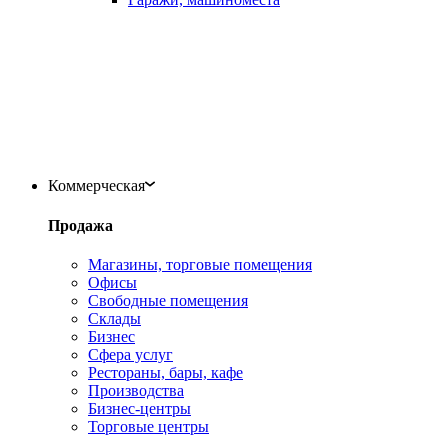
Коммерческая
Продажа
Магазины, торговые помещения
Офисы
Свободные помещения
Склады
Бизнес
Сфера услуг
Рестораны, бары, кафе
Производства
Бизнес-центры
Торговые центры