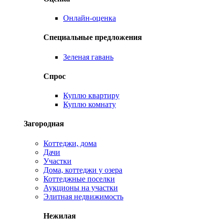
Онлайн-оценка
Специальные предложения
Зеленая гавань
Спрос
Куплю квартиру
Куплю комнату
Загородная
Коттеджи, дома
Дачи
Участки
Дома, коттеджи у озера
Коттеджные поселки
Аукционы на участки
Элитная недвижимость
Нежилая