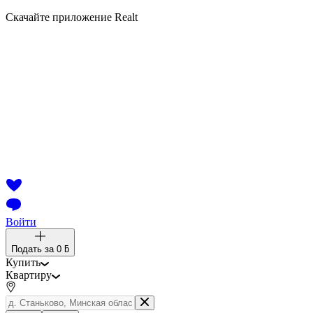
Скачайте приложение Realt
Войти
Подать за
0 ƃ
Купить
Квартиру