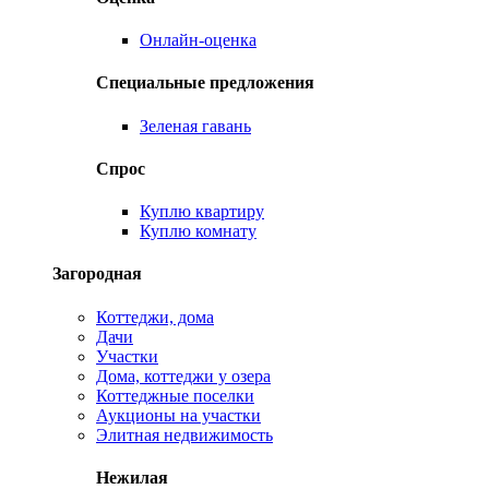
Онлайн-оценка
Специальные предложения
Зеленая гавань
Спрос
Куплю квартиру
Куплю комнату
Загородная
Коттеджи, дома
Дачи
Участки
Дома, коттеджи у озера
Коттеджные поселки
Аукционы на участки
Элитная недвижимость
Нежилая