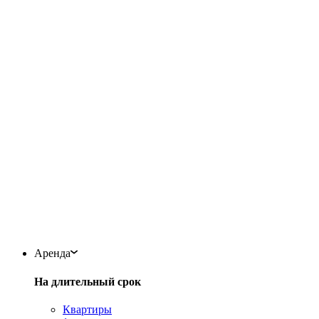
Аренда
На длительный срок
Квартиры