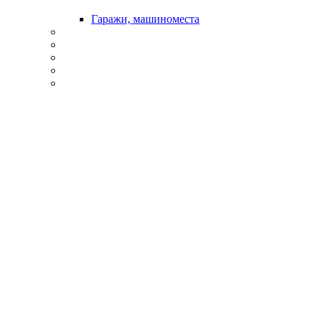
Гаражи, машиноместа