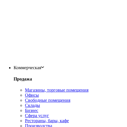
Коммерческая
Продажа
Магазины, торговые помещения
Офисы
Свободные помещения
Склады
Бизнес
Сфера услуг
Рестораны, бары, кафе
Производства