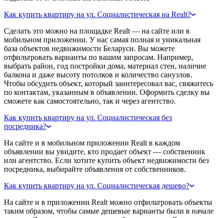
Как купить квартиру на ул. Социалистическая на Realt?
Сделать это можно на площадке Realt — на сайте или в
мобильном приложении. У нас самая полная и уникальная
база объектов недвижимости Беларуси. Вы можете
отфильтровать варианты по вашим запросам. Например,
выбрать район, год постройки дома, материал стен, наличие
балкона и даже высоту потолков и количество санузлов.
Чтобы обсудить объект, который заинтересовал вас, свяжитесь
по контактам, указанным в объявлении. Оформить сделку вы
сможете как самостоятельно, так и через агентство.
Как купить квартиру на ул. Социалистическая без
посредника?
На сайте и в мобильном приложении Realt в каждом
объявлении вы увидите, кто продает объект — собственник
или агентство. Если хотите купить объект недвижимости без
посредника, выбирайте объявления от собственников.
Как купить квартиру на ул. Социалистическая дешево?
На сайте и в приложении Realt можно отфильтровать объекты
таким образом, чтобы самые дешевые варианты были в начале