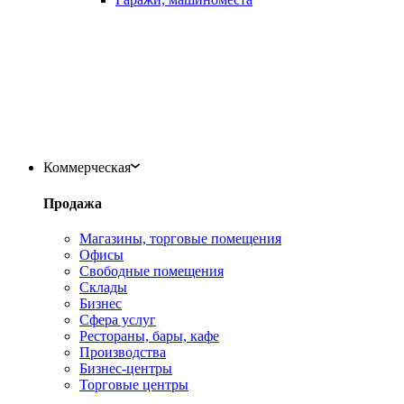
Коммерческая
Продажа
Магазины, торговые помещения
Офисы
Свободные помещения
Склады
Бизнес
Сфера услуг
Рестораны, бары, кафе
Производства
Бизнес-центры
Торговые центры