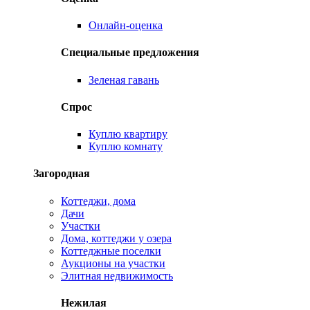
Онлайн-оценка
Специальные предложения
Зеленая гавань
Спрос
Куплю квартиру
Куплю комнату
Загородная
Коттеджи, дома
Дачи
Участки
Дома, коттеджи у озера
Коттеджные поселки
Аукционы на участки
Элитная недвижимость
Нежилая