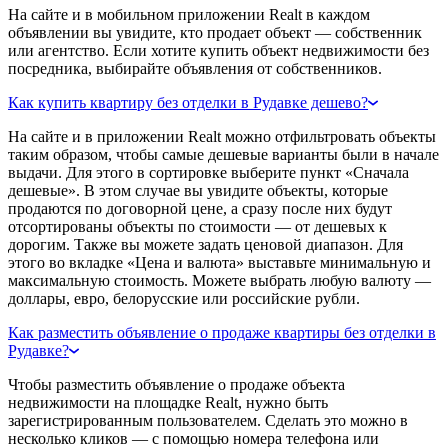
На сайте и в мобильном приложении Realt в каждом
объявлении вы увидите, кто продает объект — собственник
или агентство. Если хотите купить объект недвижимости без
посредника, выбирайте объявления от собственников.
Как купить квартиру без отделки в Рудавке дешево?
На сайте и в приложении Realt можно отфильтровать объекты
таким образом, чтобы самые дешевые варианты были в начале
выдачи. Для этого в сортировке выберите пункт «Сначала
дешевые». В этом случае вы увидите объекты, которые
продаются по договорной цене, а сразу после них будут
отсортированы объекты по стоимости — от дешевых к
дорогим. Также вы можете задать ценовой диапазон. Для
этого во вкладке «Цена и валюта» выставьте минимальную и
максимальную стоимость. Можете выбрать любую валюту —
доллары, евро, белорусские или российские рубли.
Как разместить объявление о продаже квартиры без отделки в
Рудавке?
Чтобы разместить объявление о продаже объекта
недвижимости на площадке Realt, нужно быть
зарегистрированным пользователем. Сделать это можно в
несколько кликов — с помощью номера телефона или