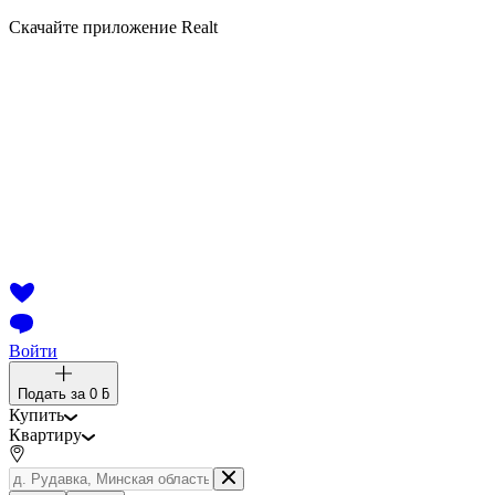
Скачайте приложение Realt
Войти
Подать за
0 ƃ
Купить
Квартиру