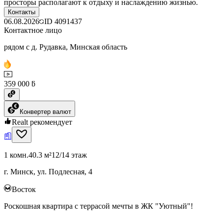
просторы располагают к отдыху и наслаждению жизнью.
Контакты
06.08.2026
ID
4091437
Контактное лицо
рядом с д. Рудавка, Минская область
359 000 ƃ
Конвертер валют
Realt рекомендует
1 комн.
40.3 м²
12/14 этаж
г. Минск, ул. Подлесная, 4
Восток
Роскошная квартира с террасой мечты в ЖК "Уютный"!