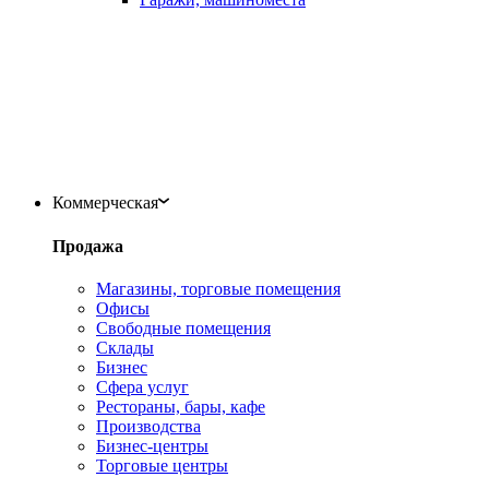
Коммерческая
Продажа
Магазины, торговые помещения
Офисы
Свободные помещения
Склады
Бизнес
Сфера услуг
Рестораны, бары, кафе
Производства
Бизнес-центры
Торговые центры