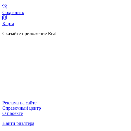
Сохранить
Карта
Скачайте приложение Realt
Реклама на сайте
Справочный центр
О проекте
Найти риэлтера