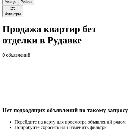
Улица
Район
Фильтры
Продажа квартир без
отделки в Рудавке
0
объявлений
Нет подходящих объявлений по такому запросу
Перейдите на карту для просмотра объявлений рядом
Попробуйте сбросить или изменить фильтры