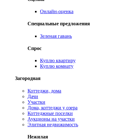
Онлайн-оценка
Специальные предложения
Зеленая гавань
Спрос
Куплю квартиру
Куплю комнату
Загородная
Коттеджи, дома
Дачи
Участки
Дома, коттеджи у озера
Коттеджные поселки
Аукционы на участки
Элитная недвижимость
Нежилая