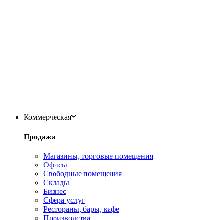
Коммерческая
Продажа
Магазины, торговые помещения
Офисы
Свободные помещения
Склады
Бизнес
Сфера услуг
Рестораны, бары, кафе
Производства