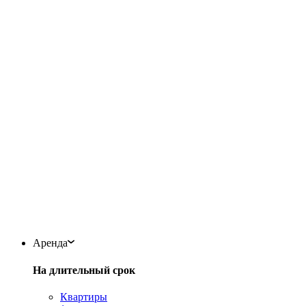
Аренда
На длительный срок
Квартиры