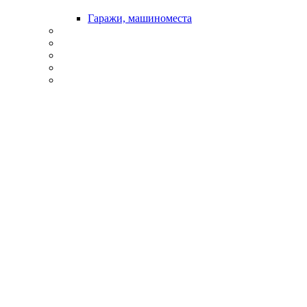
Гаражи, машиноместа