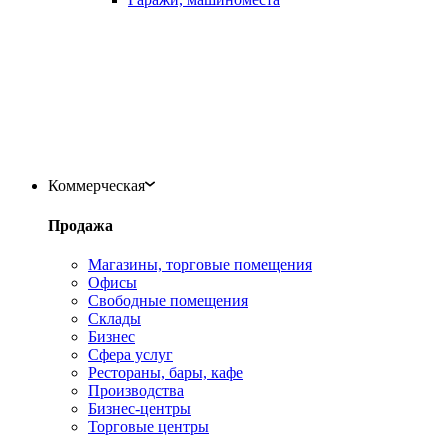
Коммерческая
Продажа
Магазины, торговые помещения
Офисы
Свободные помещения
Склады
Бизнес
Сфера услуг
Рестораны, бары, кафе
Производства
Бизнес-центры
Торговые центры