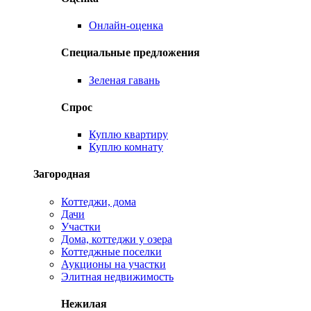
Онлайн-оценка
Специальные предложения
Зеленая гавань
Спрос
Куплю квартиру
Куплю комнату
Загородная
Коттеджи, дома
Дачи
Участки
Дома, коттеджи у озера
Коттеджные поселки
Аукционы на участки
Элитная недвижимость
Нежилая