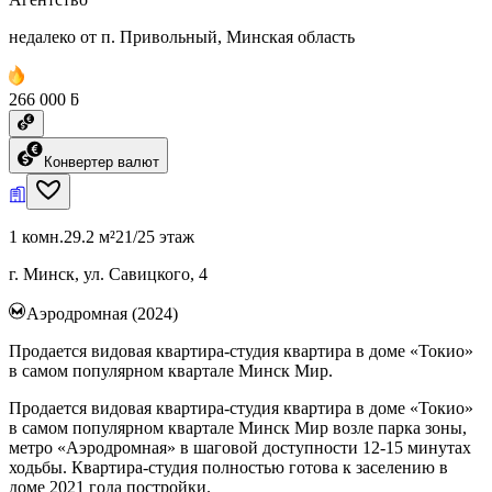
недалеко от п. Привольный, Минская область
266 000 ƃ
Конвертер валют
1 комн.
29.2 м²
21/25 этаж
г. Минск, ул. Савицкого, 4
Аэродромная (2024)
Продается видовая квартира-студия квартира в доме «Токио»
в самом популярном квартале Минск Мир.
Продается видовая квартира-студия квартира в доме «Токио»
в самом популярном квартале Минск Мир возле парка зоны,
метро «Аэродромная» в шаговой доступности 12-15 минутах
ходьбы. Квартира-студия полностью готова к заселению в
доме 2021 года постройки.