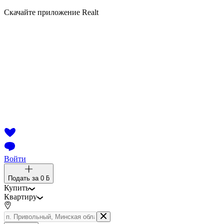
Скачайте приложение Realt
Войти
Подать за
0 ƃ
Купить
Квартиру