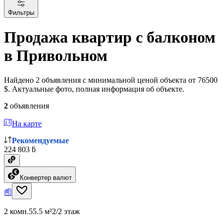
Фильтры
Продажа квартир с балконом
в Привольном
Найдено 2 объявления с минимальной ценой объекта от 76500
$. Актуальные фото, полная информация об объекте.
2
объявления
На карте
Рекомендуемые
224 803 ƃ
Конвертер валют
2 комн.
55.5 м²
2/2 этаж