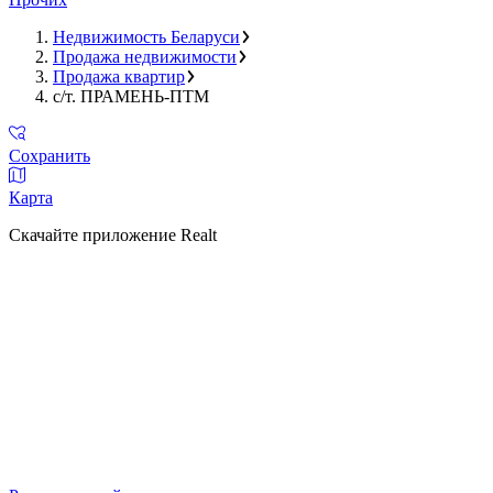
Недвижимость Беларуси
Продажа недвижимости
Продажа квартир
с/т. ПРАМЕНЬ-ПТМ
Сохранить
Карта
Скачайте приложение Realt