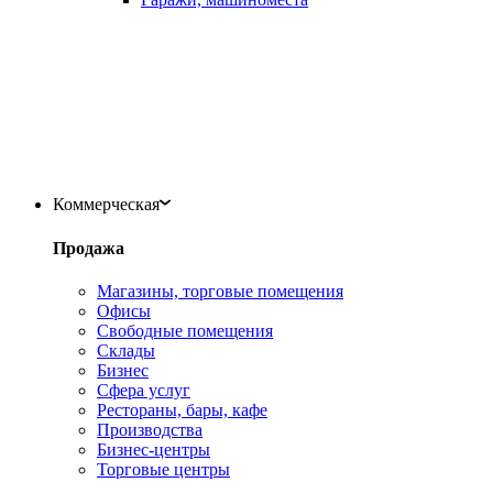
Коммерческая
Продажа
Магазины, торговые помещения
Офисы
Свободные помещения
Склады
Бизнес
Сфера услуг
Рестораны, бары, кафе
Производства
Бизнес-центры
Торговые центры