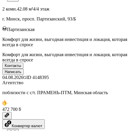
2 комн.
42.08 м²
4/4 этаж
г. Минск, просп. Партизанский, 93/Б
Партизанская
Комфорт для жизни, выгодная инвестиция и локация, которая
всегда в спросе
Комфорт для жизни, выгодная инвестиция и локация, которая
всегда в спросе
Контакты
Написать
04.08.2026
ID
4148395
Агентство
поблизости с с/т. ПРАМЕНЬ-ПТМ, Минская область
472 700 ƃ
Конвертер валют