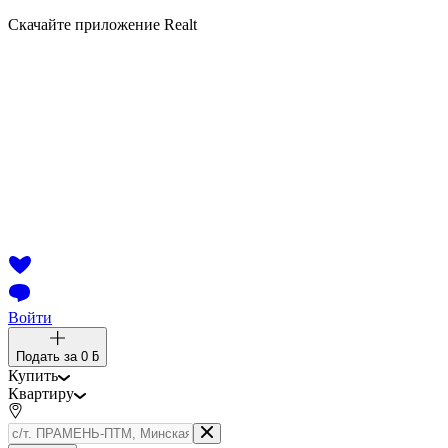
Скачайте приложение Realt
Войти
Подать за
0 ƃ
Купить
Квартиру