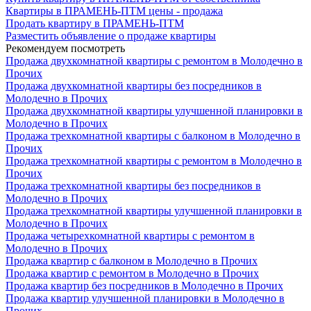
Квартиры в ПРАМЕНЬ-ПТМ цены - продажа
Продать квартиру в ПРАМЕНЬ-ПТМ
Разместить объявление о продаже квартиры
Рекомендуем посмотреть
Продажа двухкомнатной квартиры с ремонтом в Молодечно в
Прочих
Продажа двухкомнатной квартиры без посредников в
Молодечно в Прочих
Продажа двухкомнатной квартиры улучшенной планировки в
Молодечно в Прочих
Продажа трехкомнатной квартиры с балконом в Молодечно в
Прочих
Продажа трехкомнатной квартиры с ремонтом в Молодечно в
Прочих
Продажа трехкомнатной квартиры без посредников в
Молодечно в Прочих
Продажа трехкомнатной квартиры улучшенной планировки в
Молодечно в Прочих
Продажа четырехкомнатной квартиры с ремонтом в
Молодечно в Прочих
Продажа квартир с балконом в Молодечно в Прочих
Продажа квартир с ремонтом в Молодечно в Прочих
Продажа квартир без посредников в Молодечно в Прочих
Продажа квартир улучшенной планировки в Молодечно в
Прочих