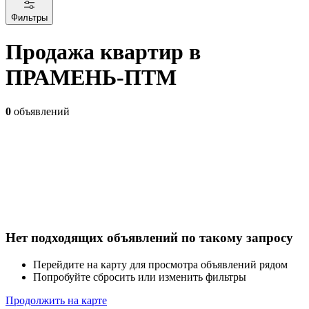
Фильтры
Продажа квартир в
ПРАМЕНЬ-ПТМ
0
объявлений
Нет подходящих объявлений по такому запросу
Перейдите на карту для просмотра объявлений рядом
Попробуйте сбросить или изменить фильтры
Продолжить на карте