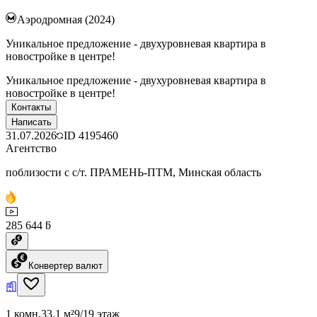
Аэродромная (2024)
Уникальное предложение - двухуровневая квартира в
новостройке в центре!
Уникальное предложение - двухуровневая квартира в
новостройке в центре!
Контакты
Написать
31.07.2026
ID
4195460
Агентство
поблизости с с/т. ПРАМЕНЬ-ПТМ, Минская область
285 644 ƃ
Конвертер валют
1 комн.
33.1 м²
9/19 этаж