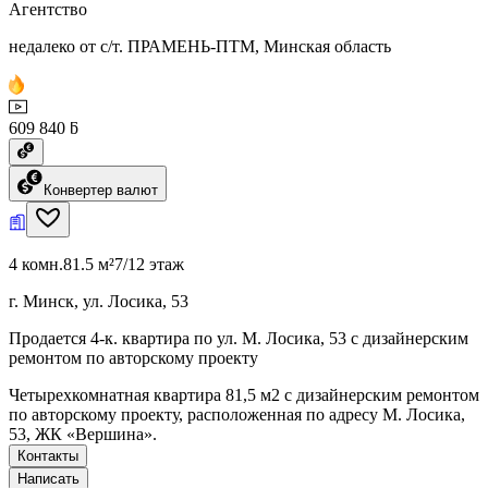
Агентство
недалеко от с/т. ПРАМЕНЬ-ПТМ, Минская область
609 840 ƃ
Конвертер валют
4 комн.
81.5 м²
7/12 этаж
г. Минск, ул. Лосика, 53
Продается 4-к. квартира по ул. М. Лосика, 53 с дизайнерским
ремонтом по авторскому проекту
Четырехкомнатная квартира 81,5 м2 с дизайнерским ремонтом
по авторскому проекту, расположенная по адресу М. Лосика,
53, ЖК «Вершина».
Контакты
Написать