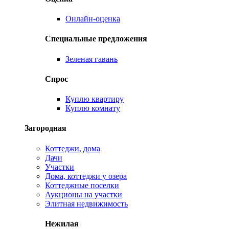
Онлайн-оценка
Специальные предложения
Зеленая гавань
Спрос
Куплю квартиру
Куплю комнату
Загородная
Коттеджи, дома
Дачи
Участки
Дома, коттеджи у озера
Коттеджные поселки
Аукционы на участки
Элитная недвижимость
Нежилая