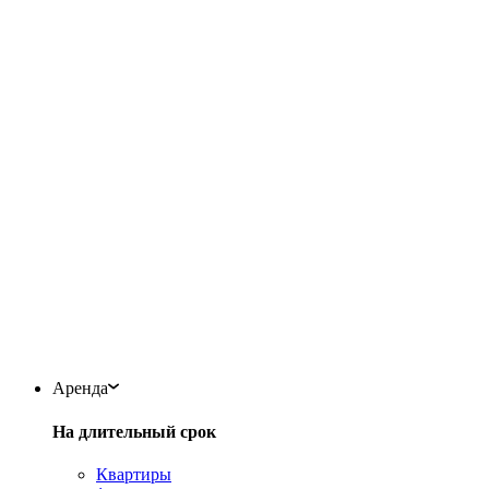
Аренда
На длительный срок
Квартиры