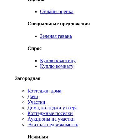
Онлайн-оценка
Специальные предложения
Зеленая гавань
Спрос
Куплю квартиру
Куплю комнату
Загородная
Коттеджи, дома
Дачи
Участки
Дома, коттеджи у озера
Коттеджные поселки
Аукционы на участки
Элитная недвижимость
Нежилая