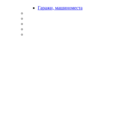
Гаражи, машиноместа