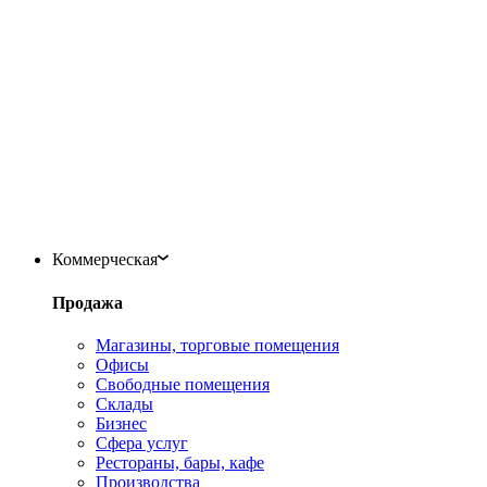
Коммерческая
Продажа
Магазины, торговые помещения
Офисы
Свободные помещения
Склады
Бизнес
Сфера услуг
Рестораны, бары, кафе
Производства