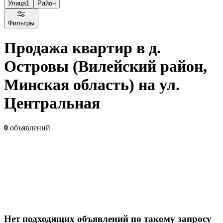
Улица
1
Район
Фильтры
Продажа квартир в д.
Островы (Вилейский район,
Минская область) на ул.
Центральная
0
объявлений
Нет подходящих объявлений по такому запросу