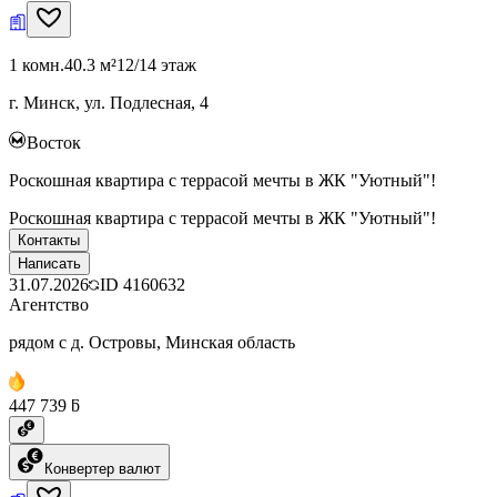
1 комн.
40.3 м²
12/14 этаж
г. Минск, ул. Подлесная, 4
Восток
Роскошная квартира с террасой мечты в ЖК "Уютный"!
Роскошная квартира с террасой мечты в ЖК "Уютный"!
Контакты
Написать
31.07.2026
ID
4160632
Агентство
рядом с д. Островы, Минская область
447 739 ƃ
Конвертер валют