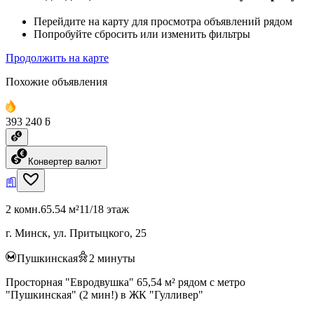
Перейдите на карту для просмотра объявлений рядом
Попробуйте сбросить или изменить фильтры
Продолжить на карте
Похожие объявления
393 240 ƃ
Конвертер валют
2 комн.
65.54 м²
11/18 этаж
г. Минск, ул. Притыцкого, 25
Пушкинская
2
минуты
Просторная "Евродвушка" 65,54 м² рядом с метро
"Пушкинская" (2 мин!) в ЖК "Гулливер"