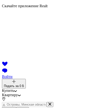
Скачайте приложение Realt
Войти
Подать за
0 ƃ
Купить
Квартиру