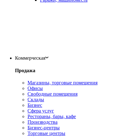
Коммерческая
Продажа
Магазины, торговые помещения
Офисы
Свободные помещения
Склады
Бизнес
Сфера услуг
Рестораны, бары, кафе
Производства
Бизнес-центры
Торговые центры