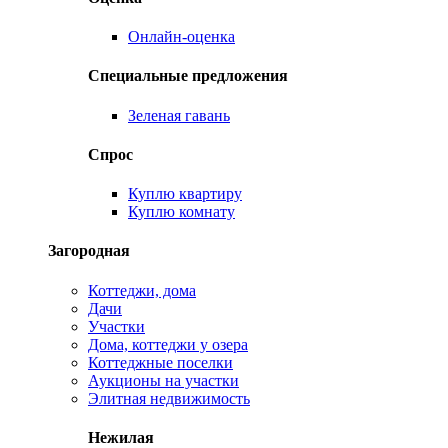
Онлайн-оценка
Специальные предложения
Зеленая гавань
Спрос
Куплю квартиру
Куплю комнату
Загородная
Коттеджи, дома
Дачи
Участки
Дома, коттеджи у озера
Коттеджные поселки
Аукционы на участки
Элитная недвижимость
Нежилая