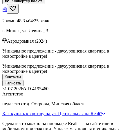
Конвертер валют
2 комн.
48.3 м²
4/25 этаж
г. Минск, ул. Левина, 3
Аэродромная (2024)
Уникальное предложение - двухуровневая квартира в
новостройке в центре!
Уникальное предложение - двухуровневая квартира в
новостройке в центре!
Контакты
Написать
31.07.2026
ID
4195460
Агентство
недалеко от д. Островы, Минская область
Как купить квартиру на ул. Центральная на Realt?
Сделать это можно на площадке Realt — на сайте или в
мобильном приложении. У нас самая полная и уникальная