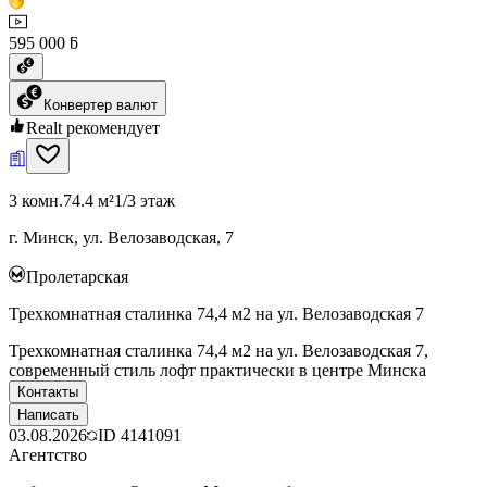
595 000 ƃ
Конвертер валют
Realt рекомендует
3 комн.
74.4 м²
1/3 этаж
г. Минск, ул. Велозаводская, 7
Пролетарская
Трехкомнатная сталинка 74,4 м2 на ул. Велозаводская 7
Трехкомнатная сталинка 74,4 м2 на ул. Велозаводская 7,
современный стиль лофт практически в центре Минска
Контакты
Написать
03.08.2026
ID
4141091
Агентство