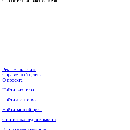
Скачайте приложение Realt
Реклама на сайте
Справочный центр
О проекте
Найти риэлтера
Найти агентство
Найти застройщика
Статистика недвижимости
Куплю недвижимость