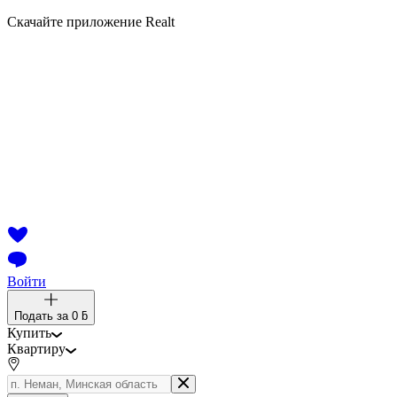
Скачайте приложение Realt
Войти
Подать за
0 ƃ
Купить
Квартиру