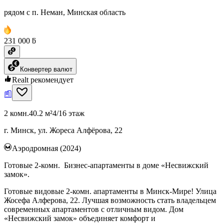
рядом с п. Неман, Минская область
231 000 ƃ
Конвертер валют
Realt рекомендует
2 комн.
40.2 м²
4/16 этаж
г. Минск, ул. Жореса Алфёрова, 22
Аэродромная (2024)
Готовые 2-комн. Бизнес-апартаменты в доме «Несвижский
замок».
Готовые видовые 2-комн. апартаменты в Минск-Мире! Улица
Жосефа Алферова, 22. Лучшая возможность стать владельцем
современных апартаментов с отличным видом. Дом
«Несвижский замок» объединяет комфорт и