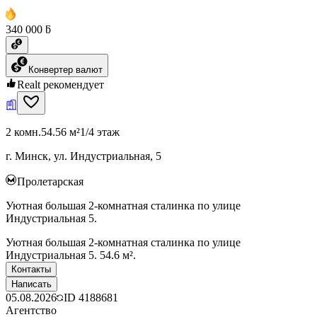
340 000 ƃ
Конвертер валют
Realt рекомендует
2 комн.
54.56 м²
1/4 этаж
г. Минск, ул. Индустриальная, 5
Пролетарская
Уютная большая 2-комнатная сталинка по улице
Индустриальная 5.
Уютная большая 2-комнатная сталинка по улице
Индустриальная 5. 54.6 м².
Контакты
Написать
05.08.2026
ID
4188681
Агентство