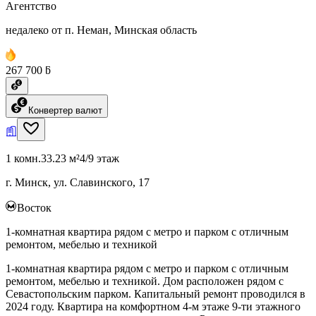
Агентство
недалеко от п. Неман, Минская область
267 700 ƃ
Конвертер валют
1 комн.
33.23 м²
4/9 этаж
г. Минск, ул. Славинского, 17
Восток
1-комнатная квартира рядом с метро и парком с отличным
ремонтом, мебелью и техникой
1-комнатная квартира рядом с метро и парком с отличным
ремонтом, мебелью и техникой. Дом расположен рядом с
Севастопольским парком. Капитальный ремонт проводился в
2024 году. Квартира на комфортном 4-м этаже 9-ти этажного