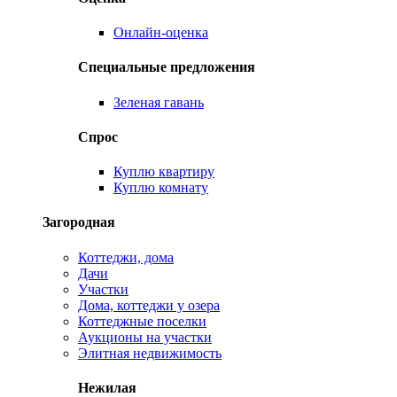
Онлайн-оценка
Специальные предложения
Зеленая гавань
Спрос
Куплю квартиру
Куплю комнату
Загородная
Коттеджи, дома
Дачи
Участки
Дома, коттеджи у озера
Коттеджные поселки
Аукционы на участки
Элитная недвижимость
Нежилая