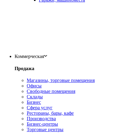
Коммерческая
Продажа
Магазины, торговые помещения
Офисы
Свободные помещения
Склады
Бизнес
Сфера услуг
Рестораны, бары, кафе
Производства
Бизнес-центры
Торговые центры