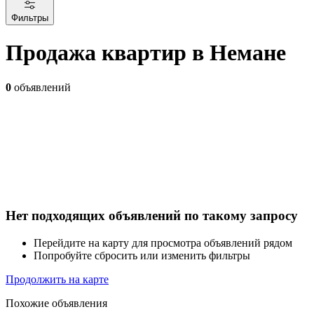
Фильтры
Продажа квартир в Немане
0
объявлений
Нет подходящих объявлений по такому запросу
Перейдите на карту для просмотра объявлений рядом
Попробуйте сбросить или изменить фильтры
Продолжить на карте
Похожие объявления