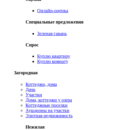
Онлайн-оценка
Специальные предложения
Зеленая гавань
Спрос
Куплю квартиру
Куплю комнату
Загородная
Коттеджи, дома
Дачи
Участки
Дома, коттеджи у озера
Коттеджные поселки
Аукционы на участки
Элитная недвижимость
Нежилая