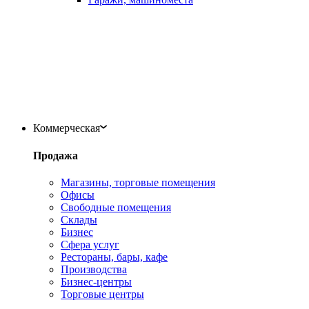
Коммерческая
Продажа
Магазины, торговые помещения
Офисы
Свободные помещения
Склады
Бизнес
Сфера услуг
Рестораны, бары, кафе
Производства
Бизнес-центры
Торговые центры