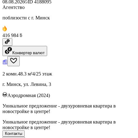
08.08.2026
ID
4188095
Агентство
поблизости с г. Минск
416 984 ƃ
Конвертер валют
2 комн.
48.3 м²
4/25 этаж
г. Минск, ул. Левина, 3
Аэродромная (2024)
Уникальное предложение - двухуровневая квартира в
новостройке в центре!
Уникальное предложение - двухуровневая квартира в
новостройке в центре!
Контакты