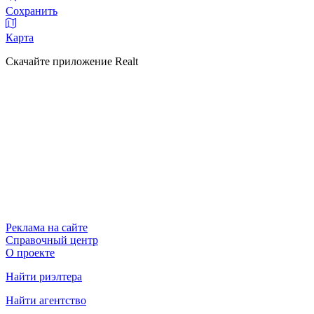
Сохранить
Карта
Скачайте приложение Realt
Реклама на сайте
Справочный центр
О проекте
Найти риэлтера
Найти агентство