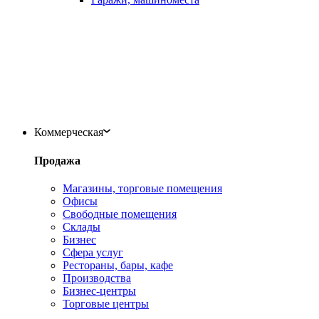
Коммерческая
Продажа
Магазины, торговые помещения
Офисы
Свободные помещения
Склады
Бизнес
Сфера услуг
Рестораны, бары, кафе
Производства
Бизнес-центры
Торговые центры