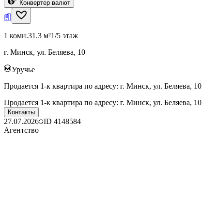
Конвертер валют
1 комн.
31.3 м²
1/5 этаж
г. Минск, ул. Беляева, 10
Уручье
Продается 1-к квартира по адресу: г. Минск, ул. Беляева, 10
Продается 1-к квартира по адресу: г. Минск, ул. Беляева, 10
Контакты
27.07.2026
ID
4148584
Агентство