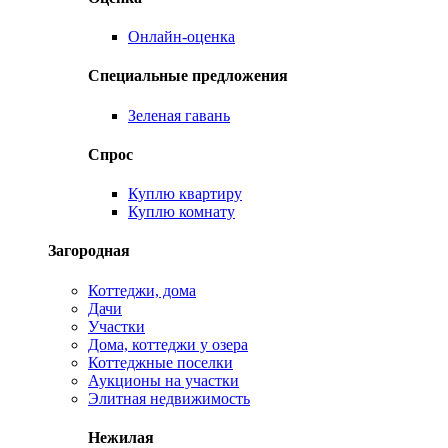
Онлайн-оценка
Специальные предложения
Зеленая гавань
Спрос
Куплю квартиру
Куплю комнату
Загородная
Коттеджи, дома
Дачи
Участки
Дома, коттеджи у озера
Коттеджные поселки
Аукционы на участки
Элитная недвижимость
Нежилая