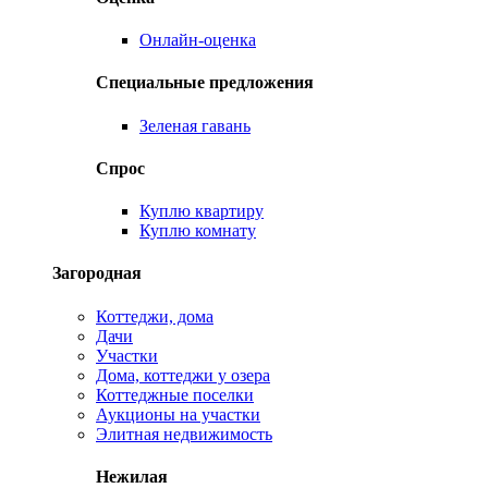
Онлайн-оценка
Специальные предложения
Зеленая гавань
Спрос
Куплю квартиру
Куплю комнату
Загородная
Коттеджи, дома
Дачи
Участки
Дома, коттеджи у озера
Коттеджные поселки
Аукционы на участки
Элитная недвижимость
Нежилая