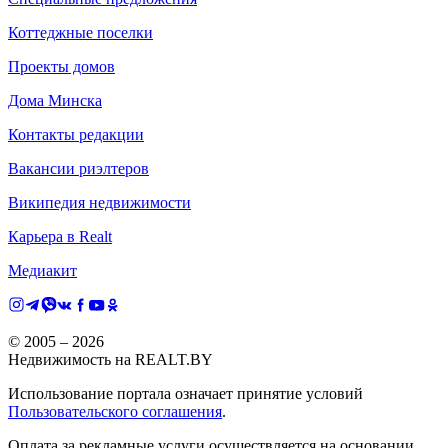
Коттеджные поселки
Проекты домов
Дома Минска
Контакты редакции
Вакансии риэлтеров
Википедия недвижимости
Карьера в Realt
Медиакит
© 2005 –
2026
Недвижимость на REALT.BY
Использование портала означает принятие условий
Пользовательского соглашения
.
Оплата за рекламные услуги осуществляется на основании