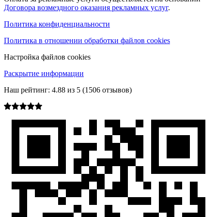
Договора возмездного оказания рекламных услуг
.
Политика конфиденциальности
Политика в отношении обработки файлов cookies
Настройка файлов cookies
Раскрытие информации
Наш рейтинг:
4.88
из
5
(
1506
отзывов)