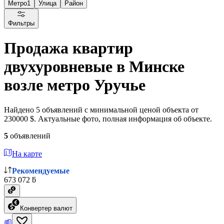
Метро
1
Улица
Район
Фильтры
Продажа квартир
двухуровневые в Минске
возле метро Уручье
Найдено 5 объявлений с минимальной ценой объекта от
230000 $. Актуальные фото, полная информация об объекте.
5
объявлений
На карте
Рекомендуемые
673 072 ƃ
Конвертер валют