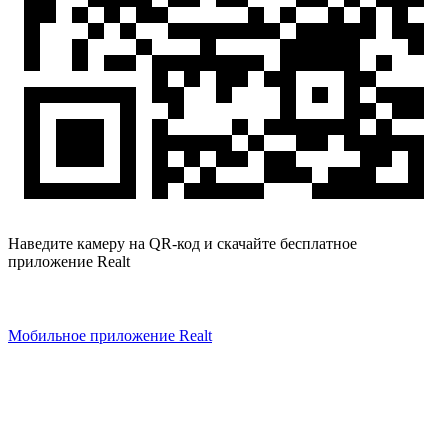
Наведите камеру на QR-код и скачайте бесплатное
приложение Realt
Мобильное приложение Realt