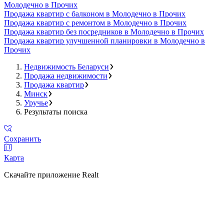
Молодечно в Прочих
Продажа квартир с балконом в Молодечно в Прочих
Продажа квартир с ремонтом в Молодечно в Прочих
Продажа квартир без посредников в Молодечно в Прочих
Продажа квартир улучшенной планировки в Молодечно в
Прочих
Недвижимость Беларуси
Продажа недвижимости
Продажа квартир
Минск
Уручье
Результаты поиска
Сохранить
Карта
Скачайте приложение Realt