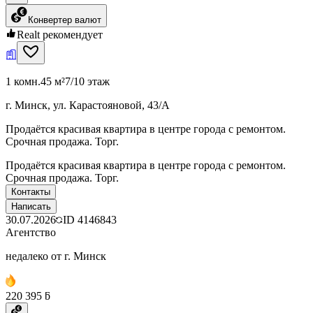
Конвертер валют
Realt рекомендует
1 комн.
45 м²
7/10 этаж
г. Минск, ул. Карастояновой, 43/А
Продаётся красивая квартира в центре города с ремонтом.
Срочная продажа. Торг.
Продаётся красивая квартира в центре города с ремонтом.
Срочная продажа. Торг.
Контакты
Написать
30.07.2026
ID
4146843
Агентство
недалеко от г. Минск
220 395 ƃ