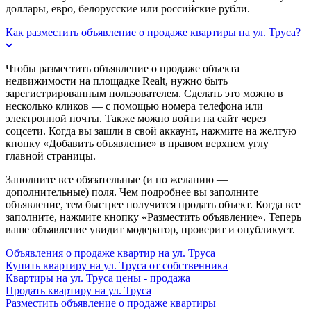
доллары, евро, белорусские или российские рубли.
Как разместить объявление о продаже квартиры на ул. Труса?
Чтобы разместить объявление о продаже объекта
недвижимости на площадке Realt, нужно быть
зарегистрированным пользователем. Сделать это можно в
несколько кликов — с помощью номера телефона или
электронной почты. Также можно войти на сайт через
соцсети. Когда вы зашли в свой аккаунт, нажмите на желтую
кнопку «Добавить объявление» в правом верхнем углу
главной страницы.
Заполните все обязательные (и по желанию —
дополнительные) поля. Чем подробнее вы заполните
объявление, тем быстрее получится продать объект. Когда все
заполните, нажмите кнопку «Разместить объявление». Теперь
ваше объявление увидит модератор, проверит и опубликует.
Объявления о продаже квартир на ул. Труса
Купить квартиру на ул. Труса от собственника
Квартиры на ул. Труса цены - продажа
Продать квартиру на ул. Труса
Разместить объявление о продаже квартиры