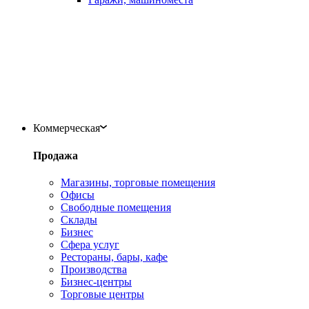
Коммерческая
Продажа
Магазины, торговые помещения
Офисы
Свободные помещения
Склады
Бизнес
Сфера услуг
Рестораны, бары, кафе
Производства
Бизнес-центры
Торговые центры