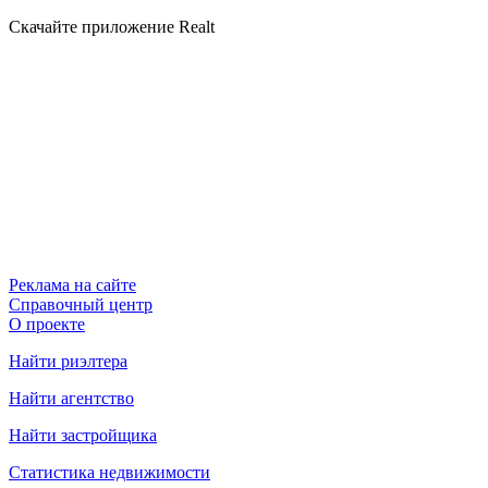
Скачайте приложение Realt
Реклама на сайте
Справочный центр
О проекте
Найти риэлтера
Найти агентство
Найти застройщика
Статистика недвижимости