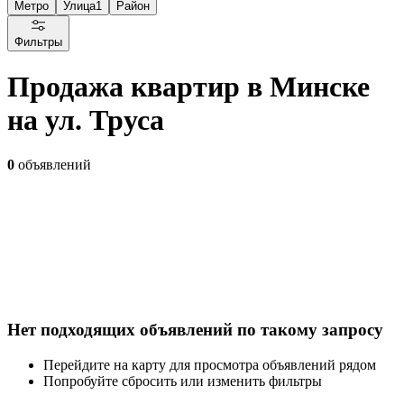
Метро
Улица
1
Район
Фильтры
Продажа квартир в Минске
на ул. Труса
0
объявлений
Нет подходящих объявлений по такому запросу
Перейдите на карту для просмотра объявлений рядом
Попробуйте сбросить или изменить фильтры