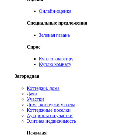
Онлайн-оценка
Специальные предложения
Зеленая гавань
Спрос
Куплю квартиру
Куплю комнату
Загородная
Коттеджи, дома
Дачи
Участки
Дома, коттеджи у озера
Коттеджные поселки
Аукционы на участки
Элитная недвижимость
Нежилая