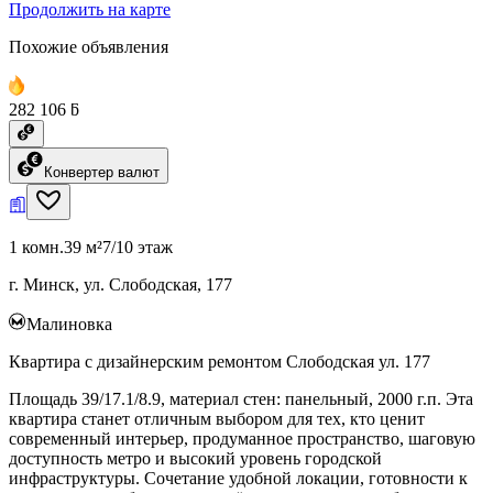
Продолжить на карте
Похожие объявления
282 106 ƃ
Конвертер валют
1 комн.
39 м²
7/10 этаж
г. Минск, ул. Слободская, 177
Малиновка
Квартира с дизайнерским ремонтом Слободская ул. 177
Площадь 39/17.1/8.9, материал стен: панельный, 2000 г.п. Эта
квартира станет отличным выбором для тех, кто ценит
современный интерьер, продуманное пространство, шаговую
доступность метро и высокий уровень городской
инфраструктуры. Сочетание удобной локации, готовности к