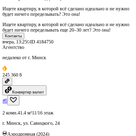
Ищете квартиру, в которой всё сделано идеально и не нужно
будет ничего переделывать? Это она!
Ищете квартиру, в которой всё сделано идеально и не нужно
будет ничего переделывать еще 20–30 лет? Это она!
Контакты
вчера, 13:25
ID
4184750
Агентство
недалеко от г. Минск
245 360 ƃ
Конвертер валют
2 комн.
41.4 м²
11/16 этаж
г. Минск, ул. Савицкого, 24
Аэродромная (2024)