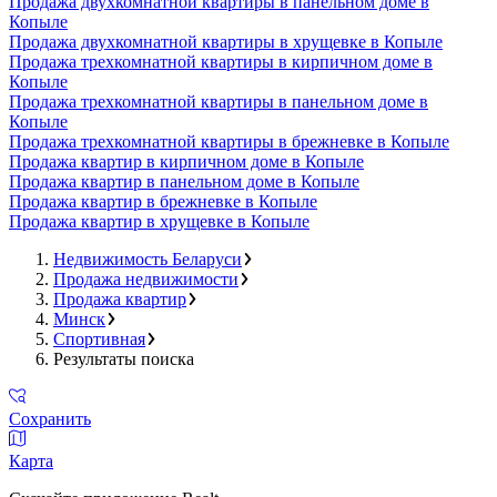
Продажа двухкомнатной квартиры в панельном доме в
Копыле
Продажа двухкомнатной квартиры в хрущевке в Копыле
Продажа трехкомнатной квартиры в кирпичном доме в
Копыле
Продажа трехкомнатной квартиры в панельном доме в
Копыле
Продажа трехкомнатной квартиры в брежневке в Копыле
Продажа квартир в кирпичном доме в Копыле
Продажа квартир в панельном доме в Копыле
Продажа квартир в брежневке в Копыле
Продажа квартир в хрущевке в Копыле
Недвижимость Беларуси
Продажа недвижимости
Продажа квартир
Минск
Спортивная
Результаты поиска
Сохранить
Карта