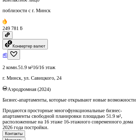
поблизости с г. Минск
249 781 ƃ
Конвертер валют
2 комн.
51.9 м²
16/16 этаж
г. Минск, ул. Савицкого, 24
Аэродромная (2024)
Бизнес-апартаменты, которые открывают новые возможности
Продаются просторные многофункциональные бизнес-
апартаменты свободной планировки площадью 51.9 м²,
расположенные на 16 этаже 16-этажного современного дома
2026 года постройки.
Контакты