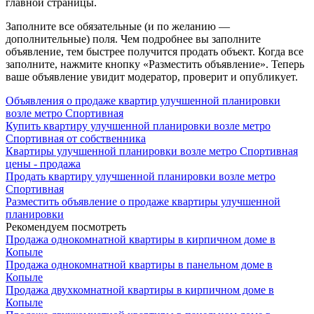
главной страницы.
Заполните все обязательные (и по желанию —
дополнительные) поля. Чем подробнее вы заполните
объявление, тем быстрее получится продать объект. Когда все
заполните, нажмите кнопку «Разместить объявление». Теперь
ваше объявление увидит модератор, проверит и опубликует.
Объявления о продаже квартир улучшенной планировки
возле метро Спортивная
Купить квартиру улучшенной планировки возле метро
Спортивная от собственника
Квартиры улучшенной планировки возле метро Спортивная
цены - продажа
Продать квартиру улучшенной планировки возле метро
Спортивная
Разместить объявление о продаже квартиры улучшенной
планировки
Рекомендуем посмотреть
Продажа однокомнатной квартиры в кирпичном доме в
Копыле
Продажа однокомнатной квартиры в панельном доме в
Копыле
Продажа двухкомнатной квартиры в кирпичном доме в
Копыле