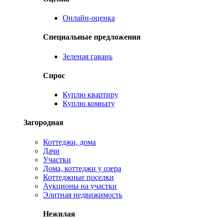
Онлайн-оценка
Специальные предложения
Зеленая гавань
Спрос
Куплю квартиру
Куплю комнату
Загородная
Коттеджи, дома
Дачи
Участки
Дома, коттеджи у озера
Коттеджные поселки
Аукционы на участки
Элитная недвижимость
Нежилая