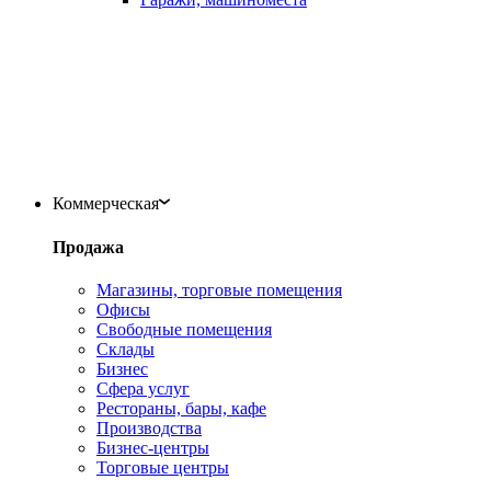
Коммерческая
Продажа
Магазины, торговые помещения
Офисы
Свободные помещения
Склады
Бизнес
Сфера услуг
Рестораны, бары, кафе
Производства
Бизнес-центры
Торговые центры