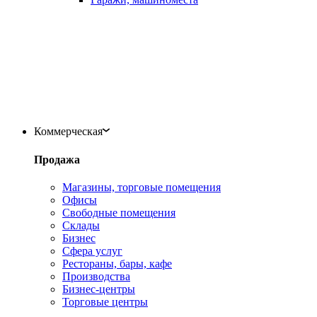
Коммерческая
Продажа
Магазины, торговые помещения
Офисы
Свободные помещения
Склады
Бизнес
Сфера услуг
Рестораны, бары, кафе
Производства
Бизнес-центры
Торговые центры