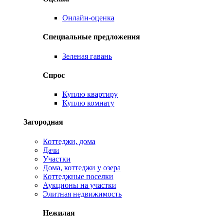
Онлайн-оценка
Специальные предложения
Зеленая гавань
Спрос
Куплю квартиру
Куплю комнату
Загородная
Коттеджи, дома
Дачи
Участки
Дома, коттеджи у озера
Коттеджные поселки
Аукционы на участки
Элитная недвижимость
Нежилая