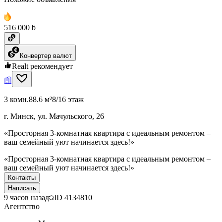
516 000 ƃ
Конвертер валют
Realt рекомендует
3 комн.
88.6 м²
8/16 этаж
г. Минск, ул. Мачульского, 26
«Просторная 3-комнатная квартира с идеальным ремонтом –
ваш семейный уют начинается здесь!»
«Просторная 3-комнатная квартира с идеальным ремонтом –
ваш семейный уют начинается здесь!»
Контакты
Написать
9 часов назад
ID
4134810
Агентство