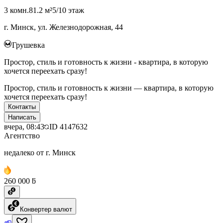
3 комн.
81.2 м²
5/10 этаж
г. Минск, ул. Железнодорожная, 44
Грушевка
Простор, стиль и готовность к жизни - квартира, в которую
хочется переехать сразу!
Простор, стиль и готовность к жизни — квартира, в которую
хочется переехать сразу!
Контакты
Написать
вчера, 08:43
ID
4147632
Агентство
недалеко от г. Минск
260 000 ƃ
Конвертер валют