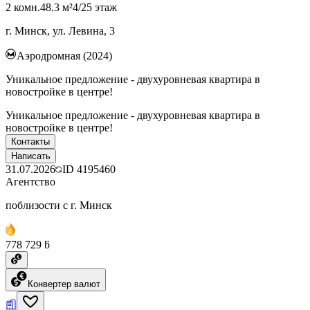
2 комн.
48.3 м²
4/25 этаж
г. Минск, ул. Левина, 3
Аэродромная (2024)
Уникальное предложение - двухуровневая квартира в
новостройке в центре!
Уникальное предложение - двухуровневая квартира в
новостройке в центре!
Контакты
Написать
31.07.2026
ID
4195460
Агентство
поблизости с г. Минск
778 729 ƃ
Конвертер валют