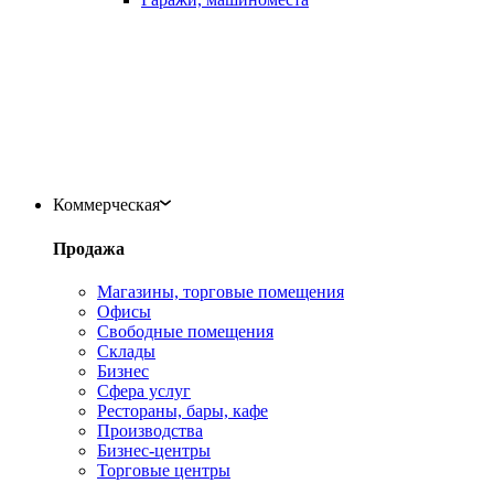
Коммерческая
Продажа
Магазины, торговые помещения
Офисы
Свободные помещения
Склады
Бизнес
Сфера услуг
Рестораны, бары, кафе
Производства
Бизнес-центры
Торговые центры