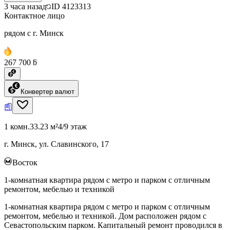
3 часа назад
ID
4123313
Контактное лицо
рядом с г. Минск
267 700 ƃ
Конвертер валют
1 комн.
33.23 м²
4/9 этаж
г. Минск, ул. Славинского, 17
Восток
1-комнатная квартира рядом с метро и парком с отличным
ремонтом, мебелью и техникой
1-комнатная квартира рядом с метро и парком с отличным
ремонтом, мебелью и техникой. Дом расположен рядом с
Севастопольским парком. Капитальный ремонт проводился в