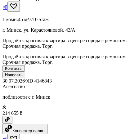
1 комн.
45 м²
7/10 этаж
г. Минск, ул. Карастояновой, 43/А
Продаётся красивая квартира в центре города с ремонтом.
Срочная продажа. Торг.
Продаётся красивая квартира в центре города с ремонтом.
Срочная продажа. Торг.
Контакты
Написать
30.07.2026
ID
4146843
Агентство
поблизости с г. Минск
214 655 ƃ
Конвертер валют