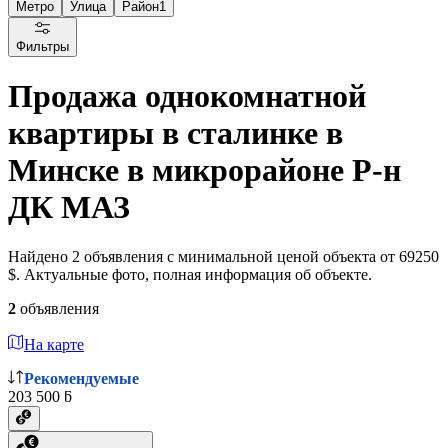
Метро
Улица
Район
1
Фильтры
Продажа однокомнатной
квартиры в сталинке в
Минске в микрорайоне Р-н
ДК МАЗ
Найдено 2 объявления с минимальной ценой объекта от 69250
$. Актуальные фото, полная информация об объекте.
2
объявления
На карте
Рекомендуемые
203 500 ƃ