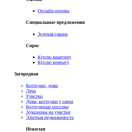
Онлайн-оценка
Специальные предложения
Зеленая гавань
Спрос
Куплю квартиру
Куплю комнату
Загородная
Коттеджи, дома
Дачи
Участки
Дома, коттеджи у озера
Коттеджные поселки
Аукционы на участки
Элитная недвижимость
Нежилая