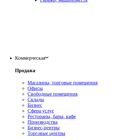
Коммерческая
Продажа
Магазины, торговые помещения
Офисы
Свободные помещения
Склады
Бизнес
Сфера услуг
Рестораны, бары, кафе
Производства
Бизнес-центры
Торговые центры