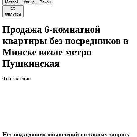
Метро
1
Улица
Район
Фильтры
Продажа 6-комнатной
квартиры без посредников в
Минске возле метро
Пушкинская
0
объявлений
Нет подходящих объявлений по такому запросу