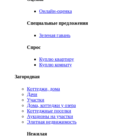
Онлайн-оценка
Специальные предложения
Зеленая гавань
Спрос
Куплю квартиру
Куплю комнату
Загородная
Коттеджи, дома
Дачи
Участки
Дома, коттеджи у озера
Коттеджные поселки
Аукционы на участки
Элитная недвижимость
Нежилая