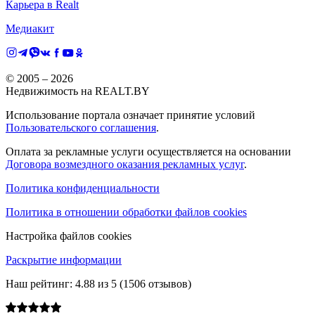
Карьера в Realt
Медиакит
© 2005 –
2026
Недвижимость на REALT.BY
Использование портала означает принятие условий
Пользовательского соглашения
.
Оплата за рекламные услуги осуществляется на основании
Договора возмездного оказания рекламных услуг
.
Политика конфиденциальности
Политика в отношении обработки файлов cookies
Настройка файлов cookies
Раскрытие информации
Наш рейтинг:
4.88
из
5
(
1506
отзывов)