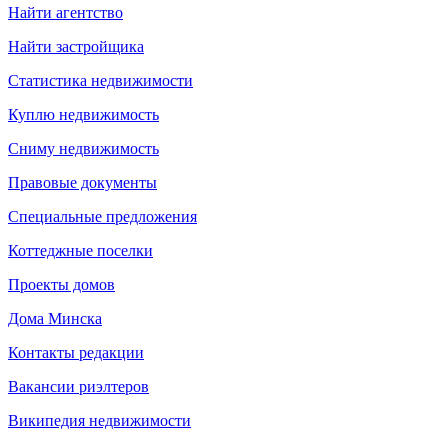
Найти агентство
Найти застройщика
Статистика недвижимости
Куплю недвижимость
Сниму недвижимость
Правовые документы
Специальные предложения
Коттеджные поселки
Проекты домов
Дома Минска
Контакты редакции
Вакансии риэлтеров
Википедия недвижимости