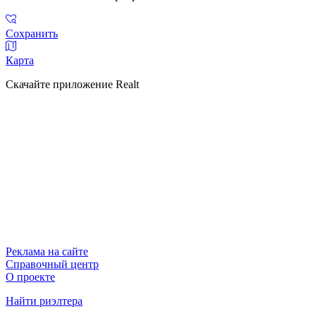
Сохранить
Карта
Скачайте приложение Realt
Реклама на сайте
Справочный центр
О проекте
Найти риэлтера