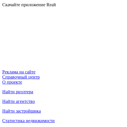
Скачайте приложение Realt
Реклама на сайте
Справочный центр
О проекте
Найти риэлтера
Найти агентство
Найти застройщика
Статистика недвижимости