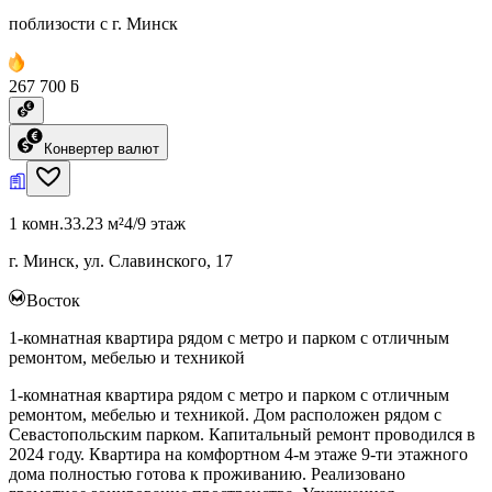
поблизости с г. Минск
267 700 ƃ
Конвертер валют
1 комн.
33.23 м²
4/9 этаж
г. Минск, ул. Славинского, 17
Восток
1-комнатная квартира рядом с метро и парком с отличным
ремонтом, мебелью и техникой
1-комнатная квартира рядом с метро и парком с отличным
ремонтом, мебелью и техникой. Дом расположен рядом с
Севастопольским парком. Капитальный ремонт проводился в
2024 году. Квартира на комфортном 4-м этаже 9-ти этажного
дома полностью готова к проживанию. Реализовано