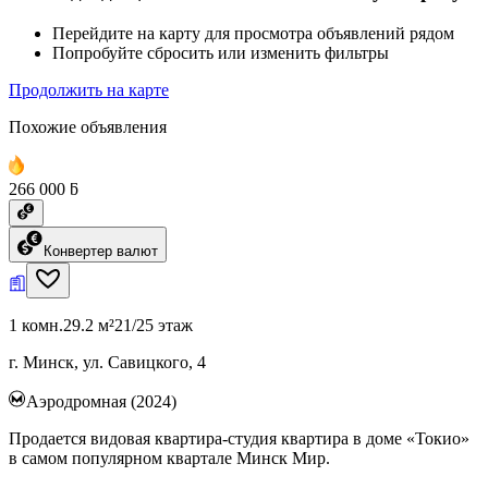
Перейдите на карту для просмотра объявлений рядом
Попробуйте сбросить или изменить фильтры
Продолжить на карте
Похожие объявления
266 000 ƃ
Конвертер валют
1 комн.
29.2 м²
21/25 этаж
г. Минск, ул. Савицкого, 4
Аэродромная (2024)
Продается видовая квартира-студия квартира в доме «Токио»
в самом популярном квартале Минск Мир.