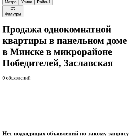
Метро
Улица
Район
1
Фильтры
Продажа однокомнатной
квартиры в панельном доме
в Минске в микрорайоне
Победителей, Заславская
0
объявлений
Нет подходящих объявлений по такому запросу