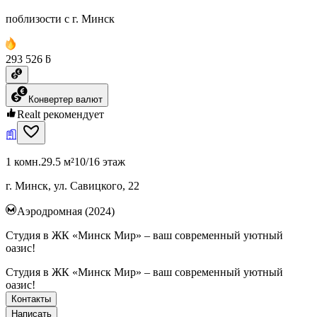
поблизости с г. Минск
293 526 ƃ
Конвертер валют
Realt рекомендует
1 комн.
29.5 м²
10/16 этаж
г. Минск, ул. Савицкого, 22
Аэродромная (2024)
Студия в ЖК «Минск Мир» – ваш современный уютный
оазис!
Студия в ЖК «Минск Мир» – ваш современный уютный
оазис!
Контакты
Написать