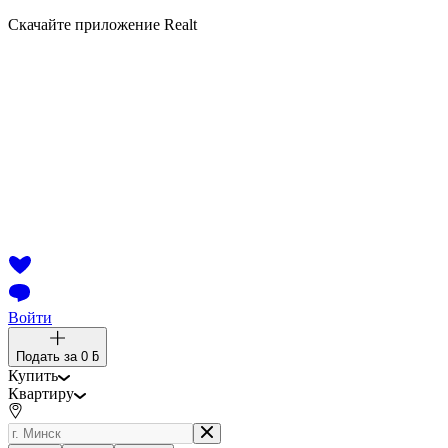
Скачайте приложение Realt
Войти
Подать за
0 ƃ
Купить
Квартиру