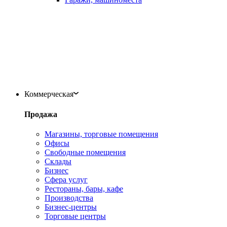
Коммерческая
Продажа
Магазины, торговые помещения
Офисы
Свободные помещения
Склады
Бизнес
Сфера услуг
Рестораны, бары, кафе
Производства
Бизнес-центры
Торговые центры