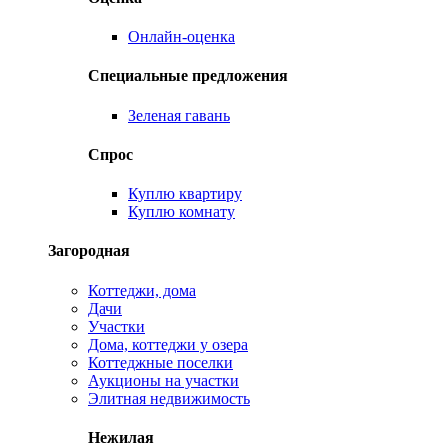
Онлайн-оценка
Специальные предложения
Зеленая гавань
Спрос
Куплю квартиру
Куплю комнату
Загородная
Коттеджи, дома
Дачи
Участки
Дома, коттеджи у озера
Коттеджные поселки
Аукционы на участки
Элитная недвижимость
Нежилая