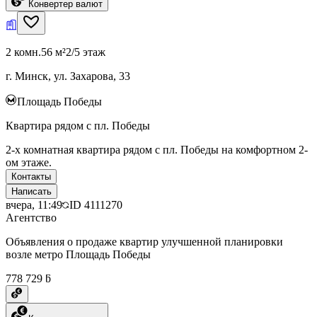
Конвертер валют
2 комн.
56 м²
2/5 этаж
г. Минск, ул. Захарова, 33
Площадь Победы
Квартира рядом с пл. Победы
2-х комнатная квартира рядом с пл. Победы на комфортном 2-
ом этаже.
Контакты
Написать
вчера, 11:49
ID
4111270
Агентство
Объявления о продаже квартир улучшенной планировки
возле метро Площадь Победы
778 729 ƃ