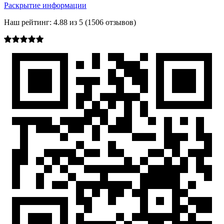
Раскрытие информации
Наш рейтинг:
4.88
из
5
(
1506
отзывов)