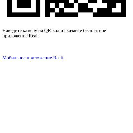
Наведите камеру на QR-код и скачайте бесплатное
приложение Realt
Мобильное приложение Realt