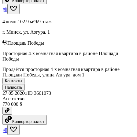
Конвертер валют
4 комн.
102.9 м²
9/9 этаж
г. Минск, ул. Азгура, 1
Площадь Победы
Просторная 4-х комнатная квартира в районе Площади
Победы
Продаётся просторная 4-х комнатная квартира в районе
Площади Победы, улица Азгура, дом 1
Контакты
Написать
27.05.2026
ID
3661073
Агентство
770 000 ƃ
Конвертер валют