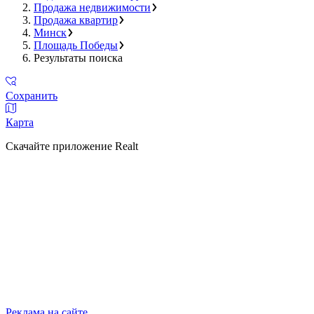
Продажа недвижимости
Продажа квартир
Минск
Площадь Победы
Результаты поиска
Сохранить
Карта
Скачайте приложение Realt
Реклама на сайте