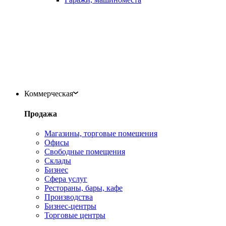
Коммерческая
Продажа
Магазины, торговые помещения
Офисы
Свободные помещения
Склады
Бизнес
Сфера услуг
Рестораны, бары, кафе
Производства
Бизнес-центры
Торговые центры