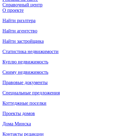
Справочный центр
О проекте
Найти риэлтера
Найти агентство
Найти застройщика
Статистика недвижимости
Куплю недвижимость
Сниму недвижимость
Правовые документы
Специальные предложения
Коттеджные поселки
Проекты домов
Дома Минска
Контакты редакции