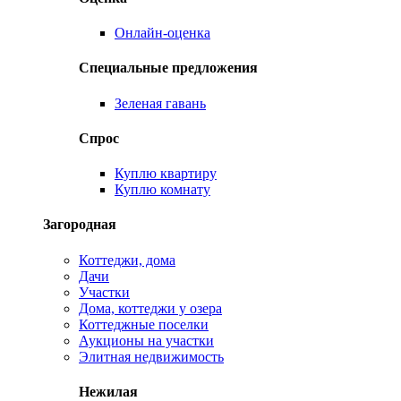
Онлайн-оценка
Специальные предложения
Зеленая гавань
Спрос
Куплю квартиру
Куплю комнату
Загородная
Коттеджи, дома
Дачи
Участки
Дома, коттеджи у озера
Коттеджные поселки
Аукционы на участки
Элитная недвижимость
Нежилая