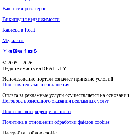
Вакансии риэлтеров
Википедия недвижимости
Карьера в Realt
Медиакит
© 2005 –
2026
Недвижимость на REALT.BY
Использование портала означает принятие условий
Пользовательского соглашения
.
Оплата за рекламные услуги осуществляется на основании
Договора возмездного оказания рекламных услуг
.
Политика конфиденциальности
Политика в отношении обработки файлов cookies
Настройка файлов cookies