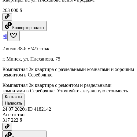
263 000 ƃ
Конвертер валют
2 комн.
38.6 м²
4/5 этаж
г. Минск, ул. Плеханова, 75
Компактная 2к квартира с раздельными комнатами и хорошим
ремонтом в Серебрянке.
Компактная 2к квартира с ремонтом и раздельными
комнатами в Серебрянке. Уточняйте актуальную стоимость.
Контакты
Написать
24.07.2026
ID
4182142
Агентство
317 222 ƃ