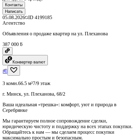
Контакты
Написать
05.08.2026
ID
4199185
Агентство
Объявления о продаже квартир на ул. Плеханова
387 000 ƃ
Конвертер валют
3 комн.
66.5 м²
7/9 этаж
г. Минск, ул. Плеханова, 68/2
Ваша идеальная «трешка»: комфорт, уют и природа в
Серебрянке
Мы гарантируем полное сопровождение сделки,
юридическую чистоту и поддержку на всех этапах покупки.
Обращайтесь к нам — мы сделаем процесс покупки
максимально простым и безопасным.