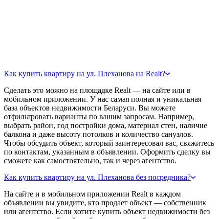
Как купить квартиру на ул. Плеханова на Realt?
Сделать это можно на площадке Realt — на сайте или в
мобильном приложении. У нас самая полная и уникальная
база объектов недвижимости Беларуси. Вы можете
отфильтровать варианты по вашим запросам. Например,
выбрать район, год постройки дома, материал стен, наличие
балкона и даже высоту потолков и количество санузлов.
Чтобы обсудить объект, который заинтересовал вас, свяжитесь
по контактам, указанным в объявлении. Оформить сделку вы
сможете как самостоятельно, так и через агентство.
Как купить квартиру на ул. Плеханова без посредника?
На сайте и в мобильном приложении Realt в каждом
объявлении вы увидите, кто продает объект — собственник
или агентство. Если хотите купить объект недвижимости без