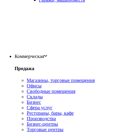
Коммерческая
Продажа
Магазины, торговые помещения
Офисы
Свободные помещения
Склады
Бизнес
Сфера услуг
Рестораны, бары, кафе
Производства
Бизнес-центры
Торговые центры