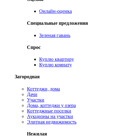
Онлайн-оценка
Специальные предложения
Зеленая гавань
Спрос
Куплю квартиру
Куплю комнату
Загородная
Коттеджи, дома
Дачи
Участки
Дома, коттеджи у озера
Коттеджные поселки
Аукционы на участки
Элитная недвижимость
Нежилая