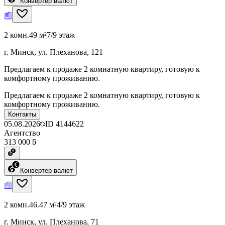
Конвертер валют
2 комн.
49 м²
7/9 этаж
г. Минск, ул. Плеханова, 121
Предлагаем к продаже 2 комнатную квартиру, готовую к
комфортному проживанию.
Предлагаем к продаже 2 комнатную квартиру, готовую к
комфортному проживанию.
Контакты
05.08.2026
ID
4144622
Агентство
313 000 ƃ
Конвертер валют
2 комн.
46.47 м²
4/9 этаж
г. Минск, ул. Плеханова, 71