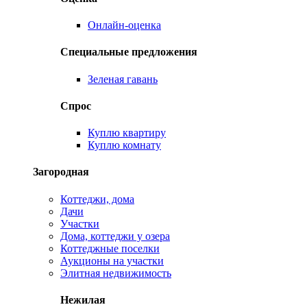
Онлайн-оценка
Специальные предложения
Зеленая гавань
Спрос
Куплю квартиру
Куплю комнату
Загородная
Коттеджи, дома
Дачи
Участки
Дома, коттеджи у озера
Коттеджные поселки
Аукционы на участки
Элитная недвижимость
Нежилая