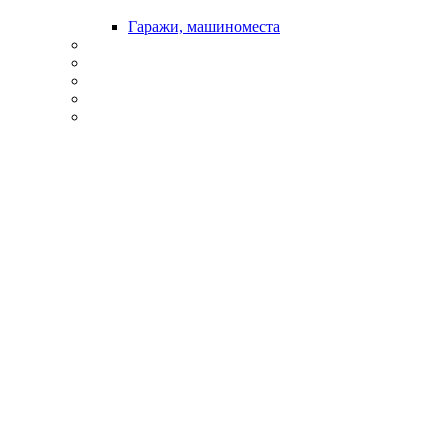
Гаражи, машиноместа