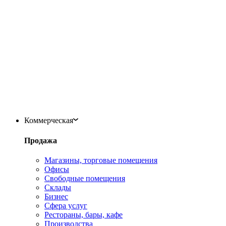
Коммерческая
Продажа
Магазины, торговые помещения
Офисы
Свободные помещения
Склады
Бизнес
Сфера услуг
Рестораны, бары, кафе
Производства