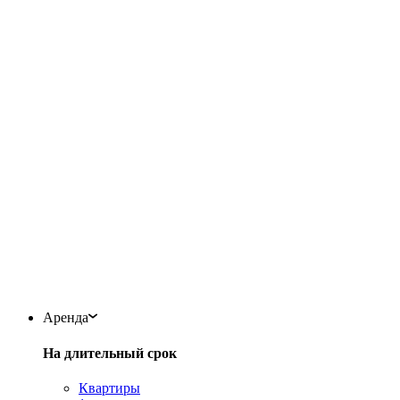
Аренда
На длительный срок
Квартиры