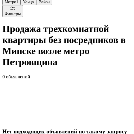
Метро
1
Улица
Район
Фильтры
Продажа трехкомнатной
квартиры без посредников в
Минске возле метро
Петровщина
0
объявлений
Нет подходящих объявлений по такому запросу