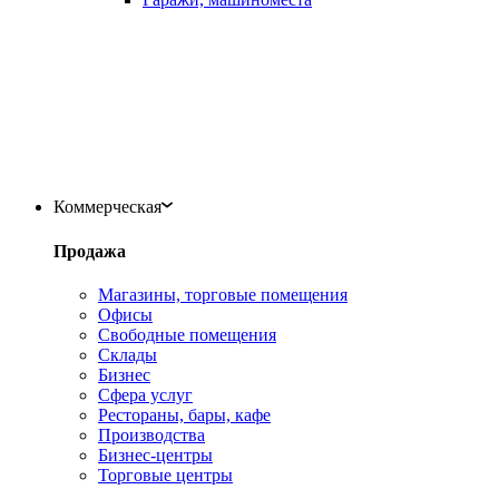
Коммерческая
Продажа
Магазины, торговые помещения
Офисы
Свободные помещения
Склады
Бизнес
Сфера услуг
Рестораны, бары, кафе
Производства
Бизнес-центры
Торговые центры