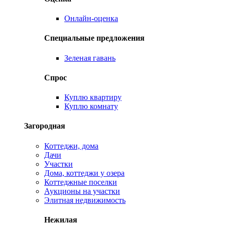
Онлайн-оценка
Специальные предложения
Зеленая гавань
Спрос
Куплю квартиру
Куплю комнату
Загородная
Коттеджи, дома
Дачи
Участки
Дома, коттеджи у озера
Коттеджные поселки
Аукционы на участки
Элитная недвижимость
Нежилая