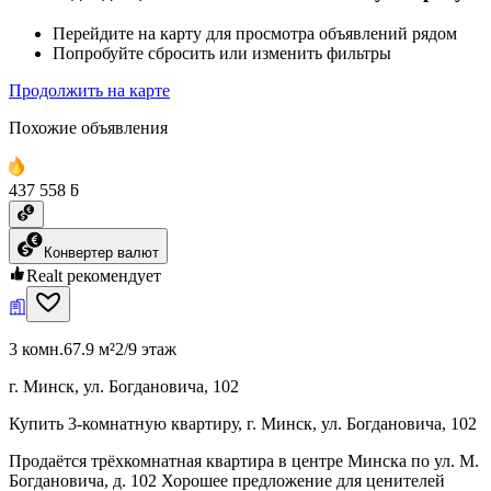
Перейдите на карту для просмотра объявлений рядом
Попробуйте сбросить или изменить фильтры
Продолжить на карте
Похожие объявления
437 558 ƃ
Конвертер валют
Realt рекомендует
3 комн.
67.9 м²
2/9 этаж
г. Минск, ул. Богдановича, 102
Купить 3-комнатную квартиру, г. Минск, ул. Богдановича, 102
Продаётся трёхкомнатная квартира в центре Минска по ул. М.
Богдановича, д. 102 Хорошее предложение для ценителей