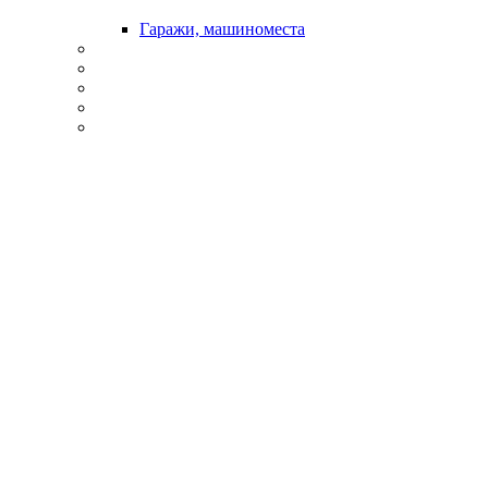
Гаражи, машиноместа