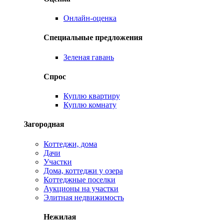
Онлайн-оценка
Специальные предложения
Зеленая гавань
Спрос
Куплю квартиру
Куплю комнату
Загородная
Коттеджи, дома
Дачи
Участки
Дома, коттеджи у озера
Коттеджные поселки
Аукционы на участки
Элитная недвижимость
Нежилая