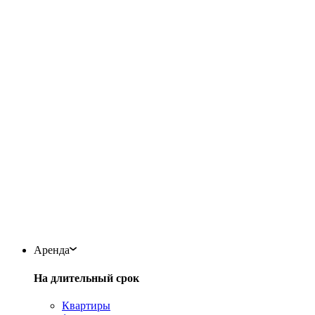
Аренда
На длительный срок
Квартиры