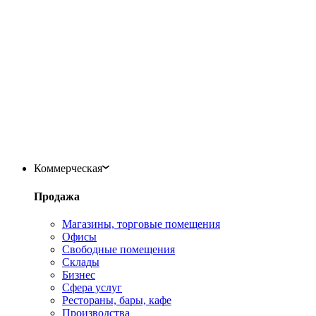
Коммерческая
Продажа
Магазины, торговые помещения
Офисы
Свободные помещения
Склады
Бизнес
Сфера услуг
Рестораны, бары, кафе
Производства