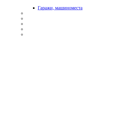
Гаражи, машиноместа