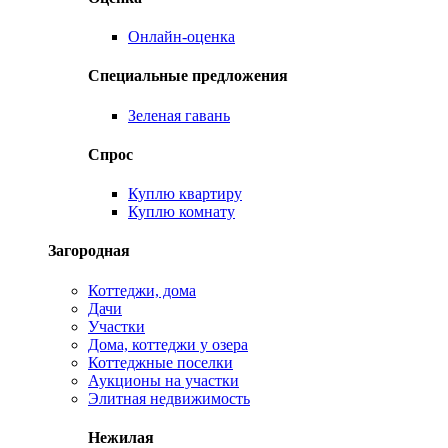
Онлайн-оценка
Специальные предложения
Зеленая гавань
Спрос
Куплю квартиру
Куплю комнату
Загородная
Коттеджи, дома
Дачи
Участки
Дома, коттеджи у озера
Коттеджные поселки
Аукционы на участки
Элитная недвижимость
Нежилая