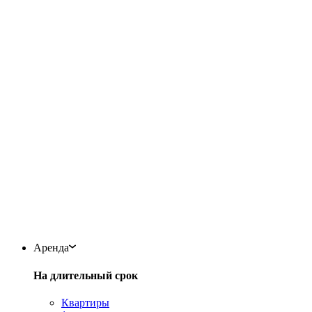
Аренда
На длительный срок
Квартиры