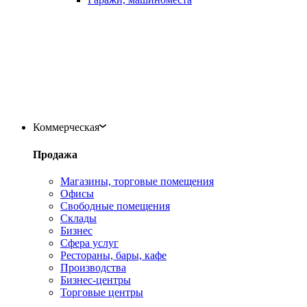
Коммерческая
Продажа
Магазины, торговые помещения
Офисы
Свободные помещения
Склады
Бизнес
Сфера услуг
Рестораны, бары, кафе
Производства
Бизнес-центры
Торговые центры