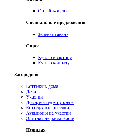
Онлайн-оценка
Специальные предложения
Зеленая гавань
Спрос
Куплю квартиру
Куплю комнату
Загородная
Коттеджи, дома
Дачи
Участки
Дома, коттеджи у озера
Коттеджные поселки
Аукционы на участки
Элитная недвижимость
Нежилая