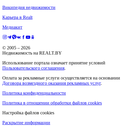
Википедия недвижимости
Карьера в Realt
Медиакит
© 2005 –
2026
Недвижимость на REALT.BY
Использование портала означает принятие условий
Пользовательского соглашения
.
Оплата за рекламные услуги осуществляется на основании
Договора возмездного оказания рекламных услуг
.
Политика конфиденциальности
Политика в отношении обработки файлов cookies
Настройка файлов cookies
Раскрытие информации