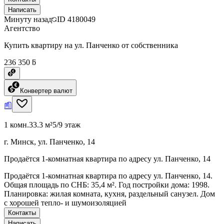
Написать
Минуту назад
ID
4180049
Агентство
Купить квартиру на ул. Панченко от собственника
236 350 ƃ
Конвертер валют
1 комн.
33.3 м²
5/9 этаж
г. Минск, ул. Панченко, 14
Продаётся 1-комнатная квартира по адресу ул. Панченко, 14
Продаётся 1-комнатная квартира по адресу ул. Панченко, 14.
Общая площадь по СНБ: 35,4 м². Год постройки дома: 1998.
Планировка: жилая комната, кухня, раздельный санузел. Дом
с хорошей тепло- и шумоизоляцией
Контакты
Написать