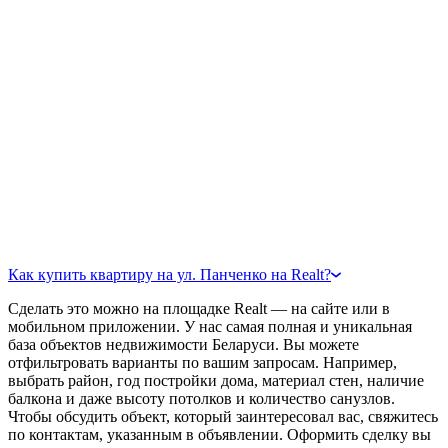
Как купить квартиру на ул. Панченко на Realt?
Сделать это можно на площадке Realt — на сайте или в
мобильном приложении. У нас самая полная и уникальная
база объектов недвижимости Беларуси. Вы можете
отфильтровать варианты по вашим запросам. Например,
выбрать район, год постройки дома, материал стен, наличие
балкона и даже высоту потолков и количество санузлов.
Чтобы обсудить объект, который заинтересовал вас, свяжитесь
по контактам, указанным в объявлении. Оформить сделку вы