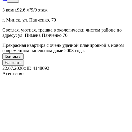
3 комн.
92.6 м²
9/9 этаж
г. Минск, ул. Панченко, 70
Светлая, уютная, трешка в экологически чистом районе по
адресу: ул. Пимена Панченко 70
Прекрасная квартира с очень удачной планировкой в новом
современном панельном доме 2008 года.
Контакты
Написать
22.07.2026
ID
4148692
Агентство