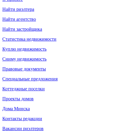
Найти риэлтера
Найти агентство
Найти застройщика
Статистика недвижимости
Куплю недвижимость
Сниму недвижимость
Правовые документы
Специальные предложения
Коттеджные поселки
Проекты домов
Дома Минска
Контакты редакции
Вакансии риэлтеров