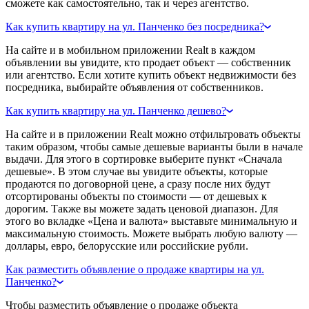
сможете как самостоятельно, так и через агентство.
Как купить квартиру на ул. Панченко без посредника?
На сайте и в мобильном приложении Realt в каждом
объявлении вы увидите, кто продает объект — собственник
или агентство. Если хотите купить объект недвижимости без
посредника, выбирайте объявления от собственников.
Как купить квартиру на ул. Панченко дешево?
На сайте и в приложении Realt можно отфильтровать объекты
таким образом, чтобы самые дешевые варианты были в начале
выдачи. Для этого в сортировке выберите пункт «Сначала
дешевые». В этом случае вы увидите объекты, которые
продаются по договорной цене, а сразу после них будут
отсортированы объекты по стоимости — от дешевых к
дорогим. Также вы можете задать ценовой диапазон. Для
этого во вкладке «Цена и валюта» выставьте минимальную и
максимальную стоимость. Можете выбрать любую валюту —
доллары, евро, белорусские или российские рубли.
Как разместить объявление о продаже квартиры на ул.
Панченко?
Чтобы разместить объявление о продаже объекта