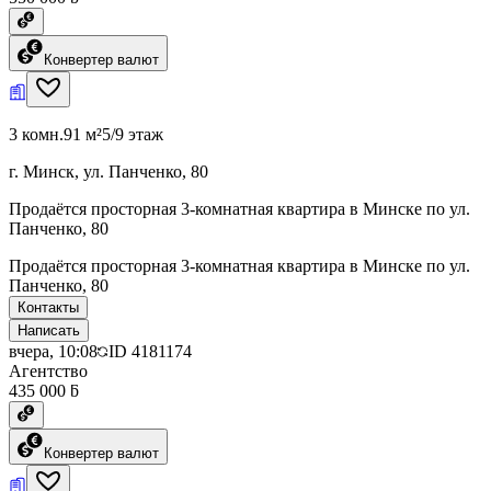
Конвертер валют
3 комн.
91 м²
5/9 этаж
г. Минск, ул. Панченко, 80
Продаётся просторная 3-комнатная квартира в Минске по ул.
Панченко, 80
Продаётся просторная 3-комнатная квартира в Минске по ул.
Панченко, 80
Контакты
Написать
вчера, 10:08
ID
4181174
Агентство
435 000 ƃ
Конвертер валют