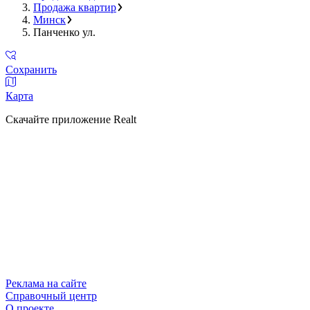
Продажа квартир
Минск
Панченко ул.
Сохранить
Карта
Скачайте приложение Realt
Реклама на сайте
Справочный центр
О проекте