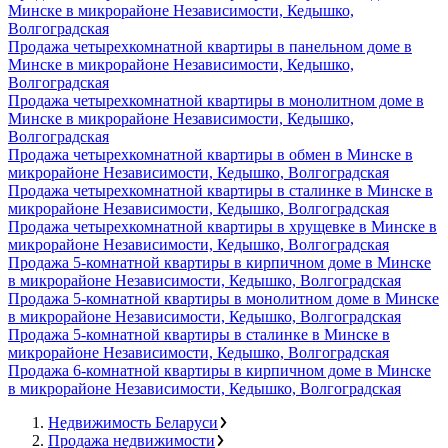
Минске в микрорайоне Независимости, Кедышко,
Волгоградская
Продажа четырехкомнатной квартиры в панельном доме в
Минске в микрорайоне Независимости, Кедышко,
Волгоградская
Продажа четырехкомнатной квартиры в монолитном доме в
Минске в микрорайоне Независимости, Кедышко,
Волгоградская
Продажа четырехкомнатной квартиры в обмен в Минске в
микрорайоне Независимости, Кедышко, Волгоградская
Продажа четырехкомнатной квартиры в сталинке в Минске в
микрорайоне Независимости, Кедышко, Волгоградская
Продажа четырехкомнатной квартиры в хрущевке в Минске в
микрорайоне Независимости, Кедышко, Волгоградская
Продажа 5-комнатной квартиры в кирпичном доме в Минске
в микрорайоне Независимости, Кедышко, Волгоградская
Продажа 5-комнатной квартиры в монолитном доме в Минске
в микрорайоне Независимости, Кедышко, Волгоградская
Продажа 5-комнатной квартиры в сталинке в Минске в
микрорайоне Независимости, Кедышко, Волгоградская
Продажа 6-комнатной квартиры в кирпичном доме в Минске
в микрорайоне Независимости, Кедышко, Волгоградская
Недвижимость Беларуси
Продажа недвижимости