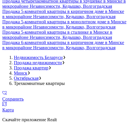
Продажа четырехкомнатной квартиры в хрущевке в Минске в
микрорайоне Независимости, Кедышко, Волгоградская
Продажа 5-комнатной квартиры в кирпичном доме в Минске
в микрорайоне Независимости, Кедышко, Волгоградская
Продажа 5-комнатной квартиры в монолитном доме в Минске
в микрорайоне Независимости, Кедышко, Волгоградская
Продажа 5-комнатной квартиры в сталинке в Минске в
микрорайоне Независимости, Кедышко, Волгоградская
Продажа 6-комнатной квартиры в кирпичном доме в Минске
в микрорайоне Независимости, Кедышко, Волгоградская
Недвижимость Беларуси
Продажа недвижимости
Продажа квартир
Минск
Октябрьская
Трехкомнатные квартиры
Сохранить
Карта
Скачайте приложение Realt