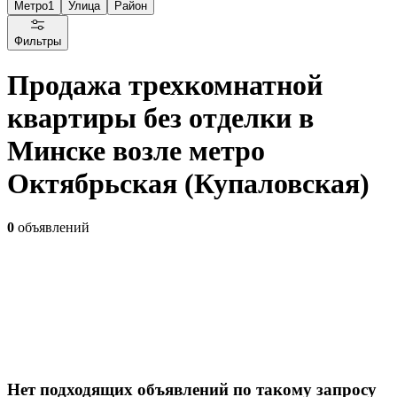
Метро
1
Улица
Район
Фильтры
Продажа трехкомнатной
квартиры без отделки в
Минске возле метро
Октябрьская (Купаловская)
0
объявлений
Нет подходящих объявлений по такому запросу