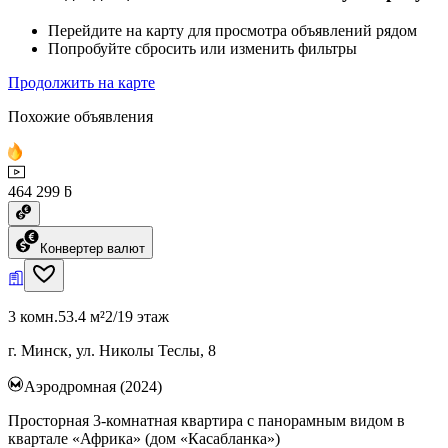
Перейдите на карту для просмотра объявлений рядом
Попробуйте сбросить или изменить фильтры
Продолжить на карте
Похожие объявления
464 299 ƃ
Конвертер валют
3 комн.
53.4 м²
2/19 этаж
г. Минск, ул. Николы Теслы, 8
Аэродромная (2024)
Просторная 3-комнатная квартира с панорамным видом в
квартале «Африка» (дом «Касабланка»)