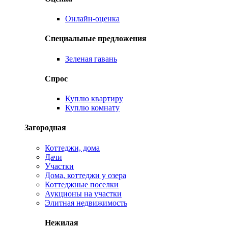
Онлайн-оценка
Специальные предложения
Зеленая гавань
Спрос
Куплю квартиру
Куплю комнату
Загородная
Коттеджи, дома
Дачи
Участки
Дома, коттеджи у озера
Коттеджные поселки
Аукционы на участки
Элитная недвижимость
Нежилая