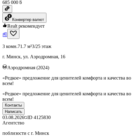
685 000 ƃ
Конвертер валют
Realt рекомендует
3 комн.
71.7 м²
3/25 этаж
г. Минск, ул. Аэродромная, 16
Аэродромная (2024)
«Редкое» предложение для ценителей комфорта и качества во
всем!
«Редкое» предложение для ценителей комфорта и качества во
всем!
Контакты
Написать
03.08.2026
ID
4125830
Агентство
поблизости с г. Минск