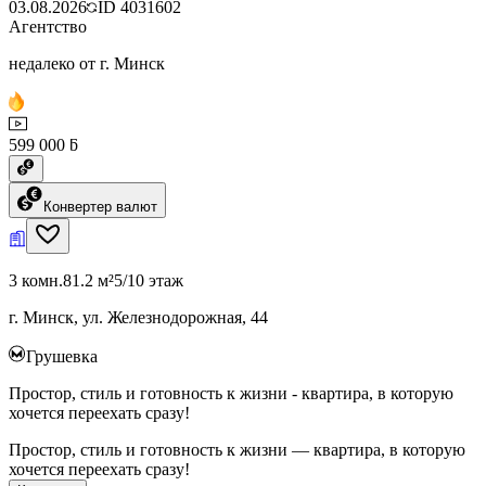
03.08.2026
ID
4031602
Агентство
недалеко от г. Минск
599 000 ƃ
Конвертер валют
3 комн.
81.2 м²
5/10 этаж
г. Минск, ул. Железнодорожная, 44
Грушевка
Простор, стиль и готовность к жизни - квартира, в которую
хочется переехать сразу!
Простор, стиль и готовность к жизни — квартира, в которую
хочется переехать сразу!