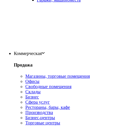
Коммерческая
Продажа
Магазины, торговые помещения
Офисы
Свободные помещения
Склады
Бизнес
Сфера услуг
Рестораны, бары, кафе
Производства
Бизнес-центры
Торговые центры