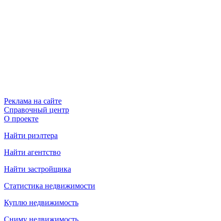
Реклама на сайте
Справочный центр
О проекте
Найти риэлтера
Найти агентство
Найти застройщика
Статистика недвижимости
Куплю недвижимость
Сниму недвижимость