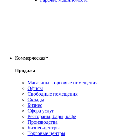
Коммерческая
Продажа
Магазины, торговые помещения
Офисы
Свободные помещения
Склады
Бизнес
Сфера услуг
Рестораны, бары, кафе
Производства
Бизнес-центры
Торговые центры