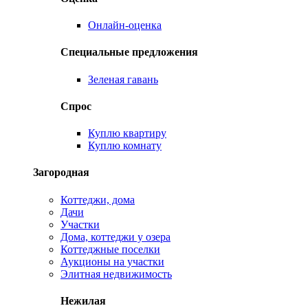
Онлайн-оценка
Специальные предложения
Зеленая гавань
Спрос
Куплю квартиру
Куплю комнату
Загородная
Коттеджи, дома
Дачи
Участки
Дома, коттеджи у озера
Коттеджные поселки
Аукционы на участки
Элитная недвижимость
Нежилая