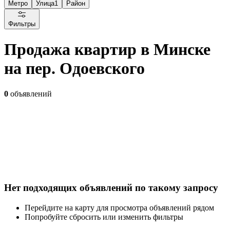
Метро
Улица
1
Район
Фильтры
Продажа квартир в Минске
на пер. Одоевского
0
объявлений
Нет подходящих объявлений по такому запросу
Перейдите на карту для просмотра объявлений рядом
Попробуйте сбросить или изменить фильтры