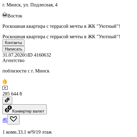
г. Минск, ул. Подлесная, 4
Восток
Роскошная квартира с террасой мечты в ЖК "Уютный"!
Роскошная квартира с террасой мечты в ЖК "Уютный"!
Контакты
Написать
31.07.2026
ID
4160632
Агентство
поблизости с г. Минск
285 644 ƃ
Конвертер валют
1 комн.
33.1 м²
9/19 этаж