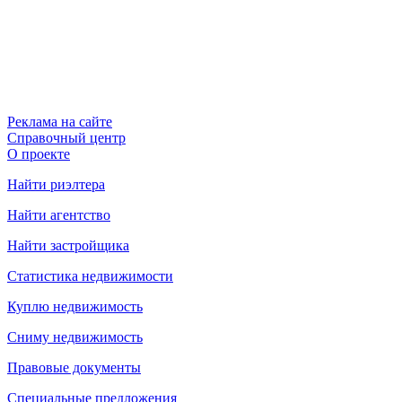
Реклама на сайте
Справочный центр
О проекте
Найти риэлтера
Найти агентство
Найти застройщика
Статистика недвижимости
Куплю недвижимость
Сниму недвижимость
Правовые документы
Специальные предложения