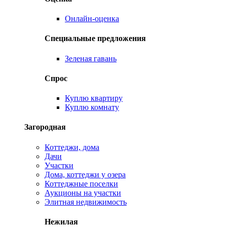
Онлайн-оценка
Специальные предложения
Зеленая гавань
Спрос
Куплю квартиру
Куплю комнату
Загородная
Коттеджи, дома
Дачи
Участки
Дома, коттеджи у озера
Коттеджные поселки
Аукционы на участки
Элитная недвижимость
Нежилая