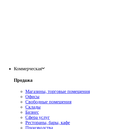
Коммерческая
Продажа
Магазины, торговые помещения
Офисы
Свободные помещения
Склады
Бизнес
Сфера услуг
Рестораны, бары, кафе
Производства