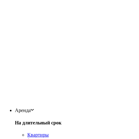
Аренда
На длительный срок
Квартиры