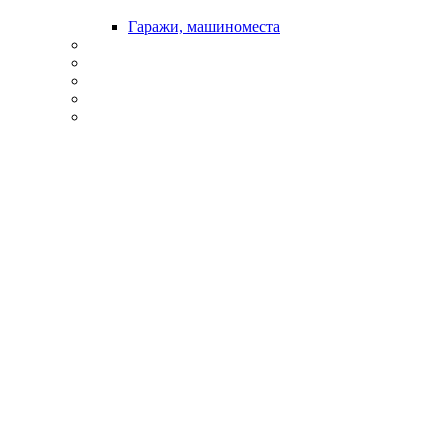
Гаражи, машиноместа