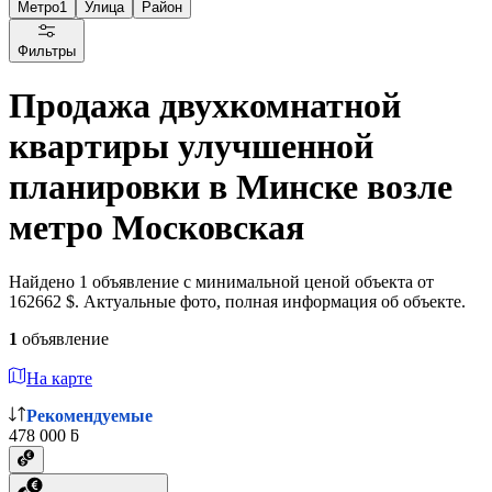
Метро
1
Улица
Район
Фильтры
Продажа двухкомнатной
квартиры улучшенной
планировки в Минске возле
метро Московская
Найдено 1 объявление с минимальной ценой объекта от
162662 $. Актуальные фото, полная информация об объекте.
1
объявление
На карте
Рекомендуемые
478 000 ƃ