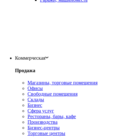
Коммерческая
Продажа
Магазины, торговые помещения
Офисы
Свободные помещения
Склады
Бизнес
Сфера услуг
Рестораны, бары, кафе
Производства
Бизнес-центры
Торговые центры