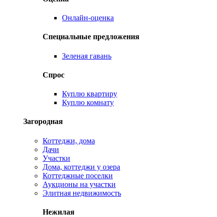
Онлайн-оценка
Специальные предложения
Зеленая гавань
Спрос
Куплю квартиру
Куплю комнату
Загородная
Коттеджи, дома
Дачи
Участки
Дома, коттеджи у озера
Коттеджные поселки
Аукционы на участки
Элитная недвижимость
Нежилая