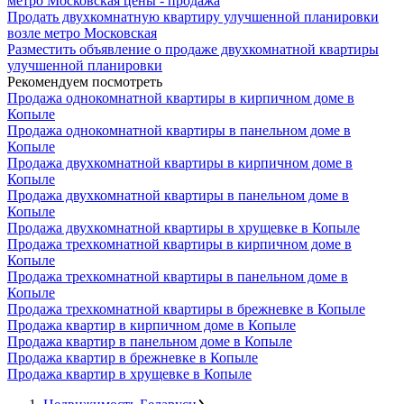
метро Московская цены - продажа
Продать двухкомнатную квартиру улучшенной планировки
возле метро Московская
Разместить объявление о продаже двухкомнатной квартиры
улучшенной планировки
Рекомендуем посмотреть
Продажа однокомнатной квартиры в кирпичном доме в
Копыле
Продажа однокомнатной квартиры в панельном доме в
Копыле
Продажа двухкомнатной квартиры в кирпичном доме в
Копыле
Продажа двухкомнатной квартиры в панельном доме в
Копыле
Продажа двухкомнатной квартиры в хрущевке в Копыле
Продажа трехкомнатной квартиры в кирпичном доме в
Копыле
Продажа трехкомнатной квартиры в панельном доме в
Копыле
Продажа трехкомнатной квартиры в брежневке в Копыле
Продажа квартир в кирпичном доме в Копыле
Продажа квартир в панельном доме в Копыле
Продажа квартир в брежневке в Копыле
Продажа квартир в хрущевке в Копыле