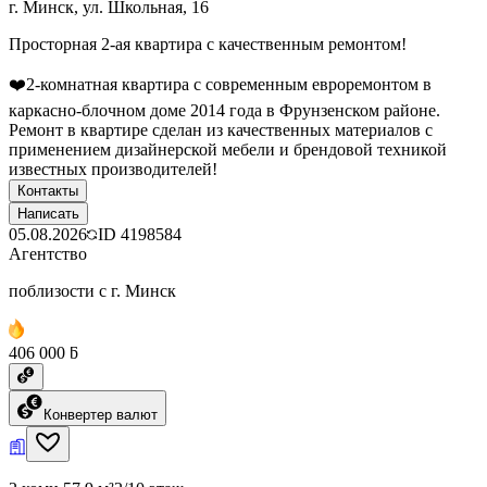
г. Минск, ул. Школьная, 16
Просторная 2-ая квартира с качественным ремонтом!
❤️2-комнатная квартира с современным евроремонтом в
каркасно-блочном доме 2014 года в Фрунзенском районе.
Ремонт в квартире сделан из качественных материалов с
применением дизайнерской мебели и брендовой техникой
известных производителей!
Контакты
Написать
05.08.2026
ID
4198584
Агентство
поблизости с г. Минск
406 000 ƃ
Конвертер валют