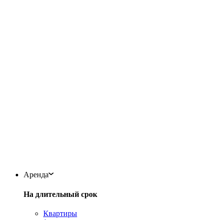
Аренда
На длительный срок
Квартиры