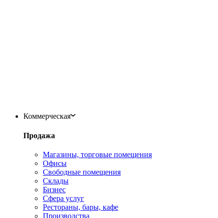
Коммерческая
Продажа
Магазины, торговые помещения
Офисы
Свободные помещения
Склады
Бизнес
Сфера услуг
Рестораны, бары, кафе
Производства