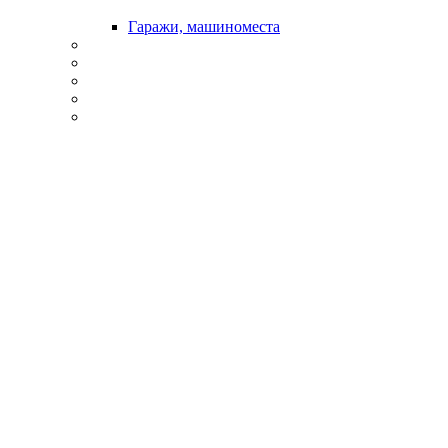
Гаражи, машиноместа