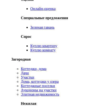
Онлайн-оценка
Специальные предложения
Зеленая гавань
Спрос
Куплю квартиру
Куплю комнату
Загородная
Коттеджи, дома
Дачи
Участки
Дома, коттеджи у озера
Коттеджные поселки
Аукционы на участки
Элитная недвижимость
Нежилая