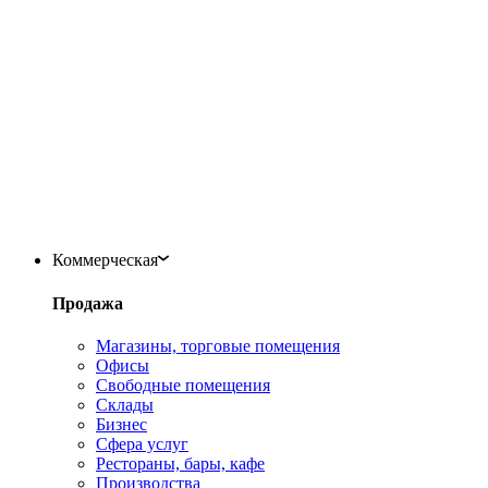
Коммерческая
Продажа
Магазины, торговые помещения
Офисы
Свободные помещения
Склады
Бизнес
Сфера услуг
Рестораны, бары, кафе
Производства