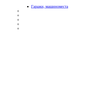
Гаражи, машиноместа