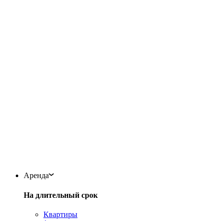
Аренда
На длительный срок
Квартиры