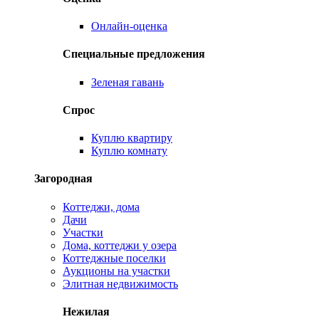
Онлайн-оценка
Специальные предложения
Зеленая гавань
Спрос
Куплю квартиру
Куплю комнату
Загородная
Коттеджи, дома
Дачи
Участки
Дома, коттеджи у озера
Коттеджные поселки
Аукционы на участки
Элитная недвижимость
Нежилая