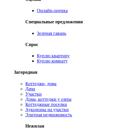
Онлайн-оценка
Специальные предложения
Зеленая гавань
Спрос
Куплю квартиру
Куплю комнату
Загородная
Коттеджи, дома
Дачи
Участки
Дома, коттеджи у озера
Коттеджные поселки
Аукционы на участки
Элитная недвижимость
Нежилая