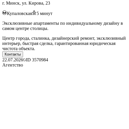
г. Минск, ул. Кирова, 23
Купаловская
5
минут
Эксклюзивные апартаменты по индивидуальному дизайну в
самом центре столицы.
Центр города, сталинка, дизайнерский ремонт, эксклюзивный
интерьер, быстрая сделка, гарантированная юридическая
чистота объекта.
Контакты
22.07.2026
ID
3570984
Агентство