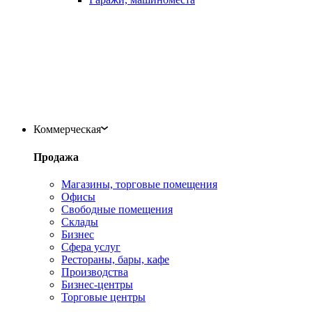
Коммерческая
Продажа
Магазины, торговые помещения
Офисы
Свободные помещения
Склады
Бизнес
Сфера услуг
Рестораны, бары, кафе
Производства
Бизнес-центры
Торговые центры