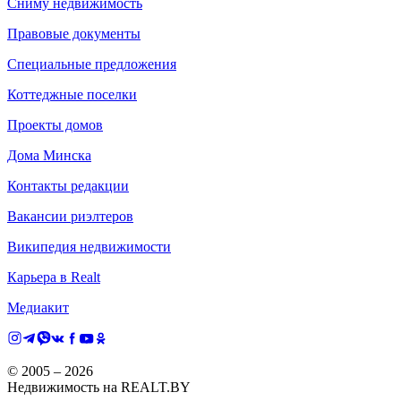
Сниму недвижимость
Правовые документы
Специальные предложения
Коттеджные поселки
Проекты домов
Дома Минска
Контакты редакции
Вакансии риэлтеров
Википедия недвижимости
Карьера в Realt
Медиакит
© 2005 –
2026
Недвижимость на REALT.BY