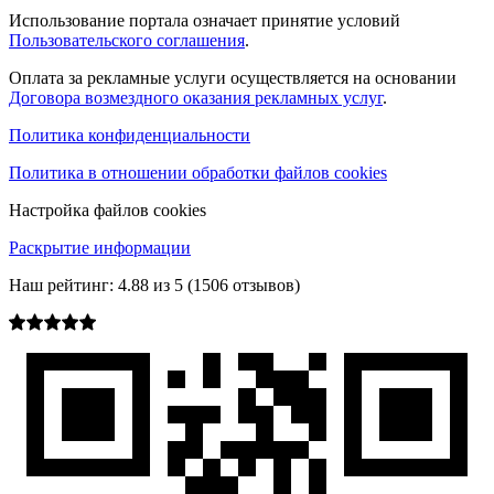
Использование портала означает принятие условий
Пользовательского соглашения
.
Оплата за рекламные услуги осуществляется на основании
Договора возмездного оказания рекламных услуг
.
Политика конфиденциальности
Политика в отношении обработки файлов cookies
Настройка файлов cookies
Раскрытие информации
Наш рейтинг:
4.88
из
5
(
1506
отзывов)