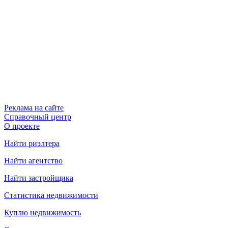
Реклама на сайте
Справочный центр
О проекте
Найти риэлтера
Найти агентство
Найти застройщика
Статистика недвижимости
Куплю недвижимость