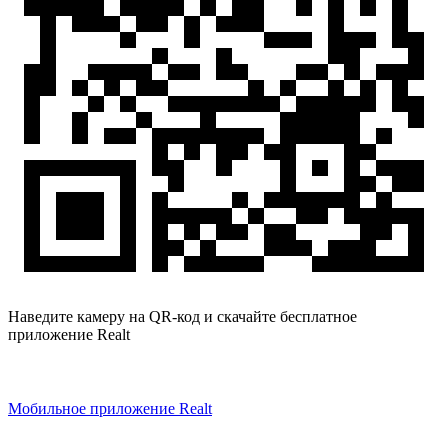
Наведите камеру на QR-код и скачайте бесплатное
приложение Realt
Мобильное приложение Realt