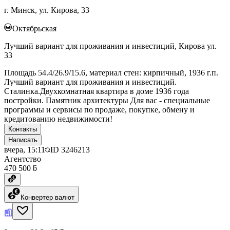
г. Минск, ул. Кирова, 33
Октябрьская
Лучший вариант для проживания и инвестиций, Кирова ул.
33
Площадь 54.4/26.9/15.6, материал стен: кирпичный, 1936 г.п.
Лучший вариант для проживания и инвестиций.
Сталинка.Двухкомнатная квартира в доме 1936 года
постройки. Памятник архитектуры Для вас - специальные
программы и сервисы по продаже, покупке, обмену и
кредитованию недвижимости!
Контакты
Написать
вчера, 15:11
ID
3246213
Агентство
470 500 ƃ
Конвертер валют