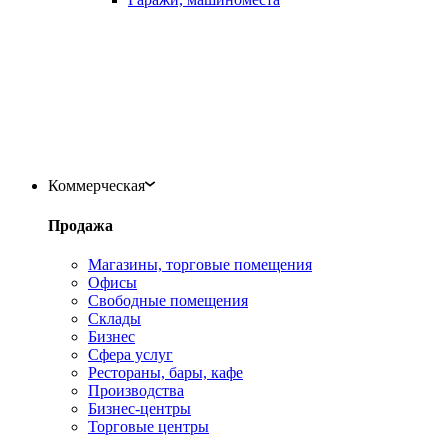
Коммерческая
Продажа
Магазины, торговые помещения
Офисы
Свободные помещения
Склады
Бизнес
Сфера услуг
Рестораны, бары, кафе
Производства
Бизнес-центры
Торговые центры