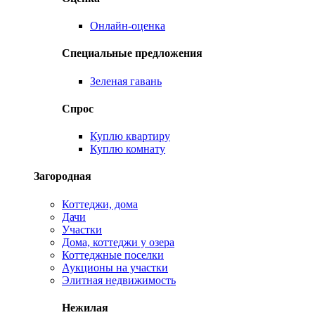
Онлайн-оценка
Специальные предложения
Зеленая гавань
Спрос
Куплю квартиру
Куплю комнату
Загородная
Коттеджи, дома
Дачи
Участки
Дома, коттеджи у озера
Коттеджные поселки
Аукционы на участки
Элитная недвижимость
Нежилая