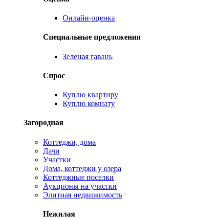
Онлайн-оценка
Специальные предложения
Зеленая гавань
Спрос
Куплю квартиру
Куплю комнату
Загородная
Коттеджи, дома
Дачи
Участки
Дома, коттеджи у озера
Коттеджные поселки
Аукционы на участки
Элитная недвижимость
Нежилая