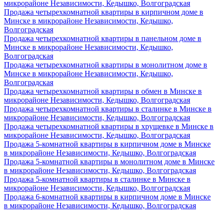
микрорайоне Независимости, Кедышко, Волгоградская
Продажа четырехкомнатной квартиры в кирпичном доме в
Минске в микрорайоне Независимости, Кедышко,
Волгоградская
Продажа четырехкомнатной квартиры в панельном доме в
Минске в микрорайоне Независимости, Кедышко,
Волгоградская
Продажа четырехкомнатной квартиры в монолитном доме в
Минске в микрорайоне Независимости, Кедышко,
Волгоградская
Продажа четырехкомнатной квартиры в обмен в Минске в
микрорайоне Независимости, Кедышко, Волгоградская
Продажа четырехкомнатной квартиры в сталинке в Минске в
микрорайоне Независимости, Кедышко, Волгоградская
Продажа четырехкомнатной квартиры в хрущевке в Минске в
микрорайоне Независимости, Кедышко, Волгоградская
Продажа 5-комнатной квартиры в кирпичном доме в Минске
в микрорайоне Независимости, Кедышко, Волгоградская
Продажа 5-комнатной квартиры в монолитном доме в Минске
в микрорайоне Независимости, Кедышко, Волгоградская
Продажа 5-комнатной квартиры в сталинке в Минске в
микрорайоне Независимости, Кедышко, Волгоградская
Продажа 6-комнатной квартиры в кирпичном доме в Минске
в микрорайоне Независимости, Кедышко, Волгоградская