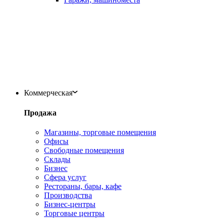
Коммерческая
Продажа
Магазины, торговые помещения
Офисы
Свободные помещения
Склады
Бизнес
Сфера услуг
Рестораны, бары, кафе
Производства
Бизнес-центры
Торговые центры