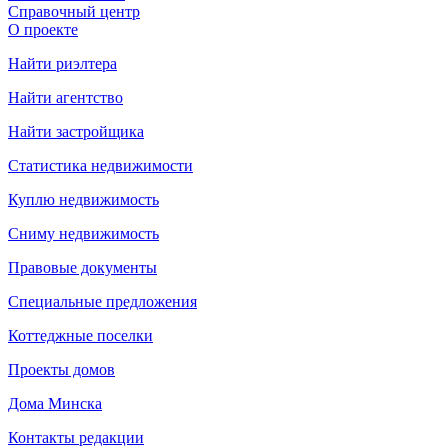
Справочный центр
О проекте
Найти риэлтера
Найти агентство
Найти застройщика
Статистика недвижимости
Куплю недвижимость
Сниму недвижимость
Правовые документы
Специальные предложения
Коттеджные поселки
Проекты домов
Дома Минска
Контакты редакции