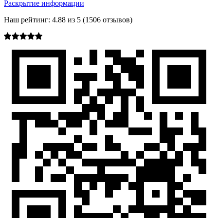
Раскрытие информации
Наш рейтинг:
4.88
из
5
(
1506
отзывов)