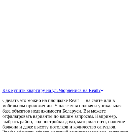
Как купить квартиру на ул. Чюрлениса на Realt?
Сделать это можно на площадке Realt — на сайте или в
мобильном приложении. У нас самая полная и уникальная
база объектов недвижимости Беларуси. Вы можете
отфильтровать варианты по вашим запросам. Например,
выбрать район, год постройки дома, материал стен, наличие
балкона и даже высоту потолков и количество санузлов.