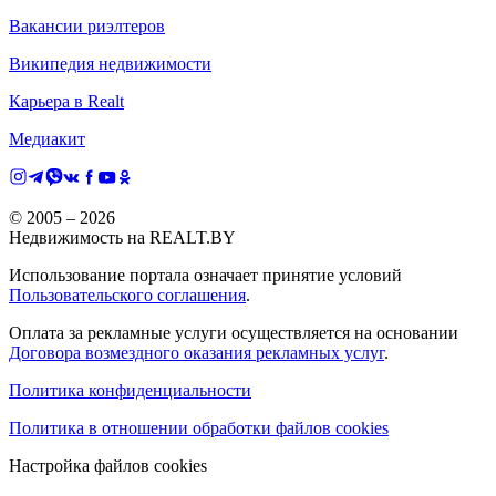
Вакансии риэлтеров
Википедия недвижимости
Карьера в Realt
Медиакит
© 2005 –
2026
Недвижимость на REALT.BY
Использование портала означает принятие условий
Пользовательского соглашения
.
Оплата за рекламные услуги осуществляется на основании
Договора возмездного оказания рекламных услуг
.
Политика конфиденциальности
Политика в отношении обработки файлов cookies
Настройка файлов cookies