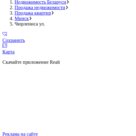
Недвижимость Беларуси
Продажа недвижимости
Продажа квартир
Минск
Чюрлениса ул.
Сохранить
Карта
Скачайте приложение Realt
Реклама на сайте