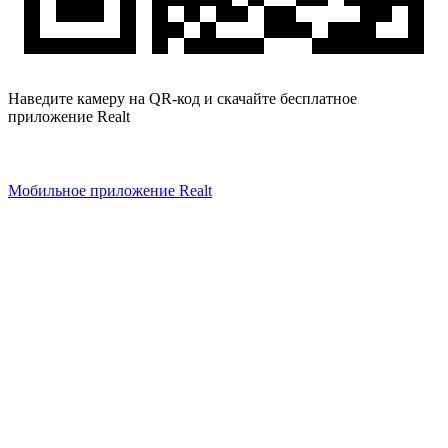
Наведите камеру на QR-код и скачайте бесплатное
приложение Realt
Мобильное приложение Realt