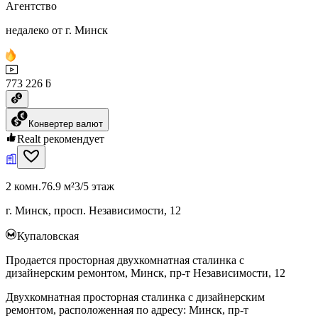
Агентство
недалеко от г. Минск
773 226 ƃ
Конвертер валют
Realt рекомендует
2 комн.
76.9 м²
3/5 этаж
г. Минск, просп. Независимости, 12
Купаловская
Продается просторная двухкомнатная сталинка с
дизайнерским ремонтом, Минск, пр-т Независимости, 12
Двухкомнатная просторная сталинка с дизайнерским
ремонтом, расположенная по адресу: Минск, пр-т