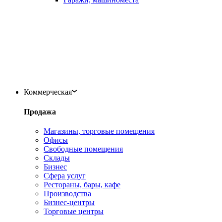
Коммерческая
Продажа
Магазины, торговые помещения
Офисы
Свободные помещения
Склады
Бизнес
Сфера услуг
Рестораны, бары, кафе
Производства
Бизнес-центры
Торговые центры