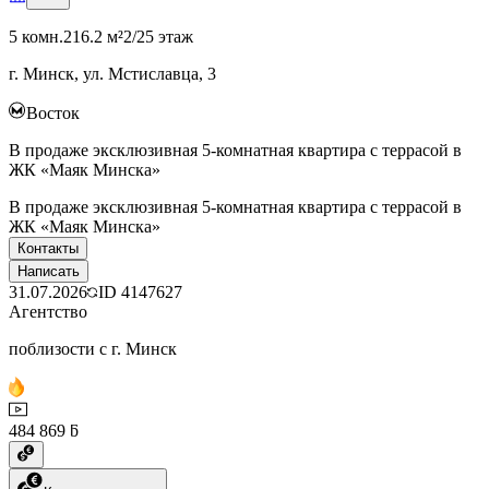
5 комн.
216.2 м²
2/25 этаж
г. Минск, ул. Мстиславца, 3
Восток
В продаже эксклюзивная 5-комнатная квартира с террасой в
ЖК «Маяк Минска»
В продаже эксклюзивная 5-комнатная квартира с террасой в
ЖК «Маяк Минска»
Контакты
Написать
31.07.2026
ID
4147627
Агентство
поблизости с г. Минск
484 869 ƃ