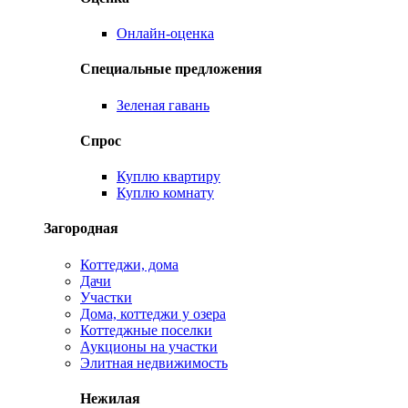
Онлайн-оценка
Специальные предложения
Зеленая гавань
Спрос
Куплю квартиру
Куплю комнату
Загородная
Коттеджи, дома
Дачи
Участки
Дома, коттеджи у озера
Коттеджные поселки
Аукционы на участки
Элитная недвижимость
Нежилая