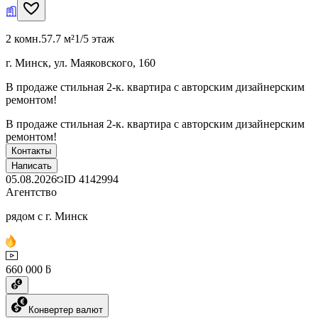
2 комн.
57.7 м²
1/5 этаж
г. Минск, ул. Маяковского, 160
В продаже стильная 2-к. квартира с авторским дизайнерским
ремонтом!
В продаже стильная 2-к. квартира с авторским дизайнерским
ремонтом!
Контакты
Написать
05.08.2026
ID
4142994
Агентство
рядом с г. Минск
660 000 ƃ
Конвертер валют