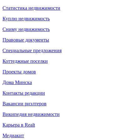
Статистика недвижимости
Куплю недвижимость
Сниму недвижимость
Правовые документы
Специальные предложения
Коттеджные поселки
Проекты домов
Дома Минска
Контакты редакции
Вакансии риэлтеров
Википедия недвижимости
Карьера в Realt
Медиакит