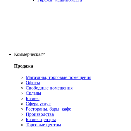
Коммерческая
Продажа
Магазины, торговые помещения
Офисы
Свободные помещения
Склады
Бизнес
Сфера услуг
Рестораны, бары, кафе
Производства
Бизнес-центры
Торговые центры