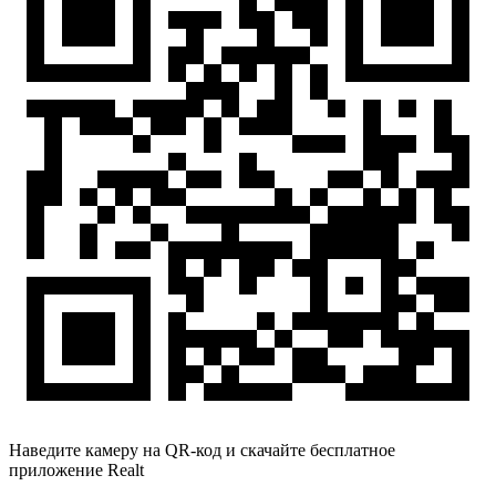
Наведите камеру на QR-код и скачайте бесплатное
приложение Realt