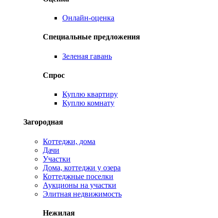
Онлайн-оценка
Специальные предложения
Зеленая гавань
Спрос
Куплю квартиру
Куплю комнату
Загородная
Коттеджи, дома
Дачи
Участки
Дома, коттеджи у озера
Коттеджные поселки
Аукционы на участки
Элитная недвижимость
Нежилая