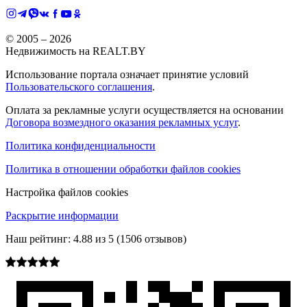
© 2005 –
2026
Недвижимость на REALT.BY
Использование портала означает принятие условий
Пользовательского соглашения
.
Оплата за рекламные услуги осуществляется на основании
Договора возмездного оказания рекламных услуг
.
Политика конфиденциальности
Политика в отношении обработки файлов cookies
Настройка файлов cookies
Раскрытие информации
Наш рейтинг:
4.88
из
5
(
1506
отзывов)