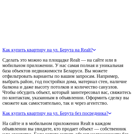
Как купить квартиру на ул. Берута на Realt?
Сделать это можно на площадке Realt — на сайте или в
мобильном приложении. У нас самая полная и уникальная
база объектов недвижимости Беларуси. Вы можете
отфильтровать варианты по вашим запросам. Например,
выбрать район, год постройки дома, материал стен, наличие
балкона и даже высоту потолков и количество санузлов.
Чтобы обсудить объект, который заинтересовал вас, свяжитесь
по контактам, указанным в объявлении. Оформить сделку вы
сможете как самостоятельно, так и через агентство.
Как купить квартиру на ул. Берута без посредника?
На сайте и в мобильном приложении Realt в каждом
объявлении вы увидите, кто продает объект — собственник