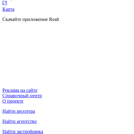
Карта
Скачайте приложение Realt
Реклама на сайте
Справочный центр
О проекте
Найти риэлтера
Найти агентство
Найти застройщика