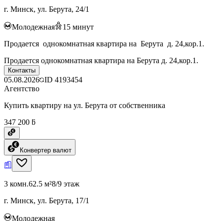
г. Минск, ул. Берута, 24/1
Молодежная
15
минут
Продается однокомнатная квартира на Берута д. 24,кор.1.
Продается однокомнатная квартира на Берута д. 24,кор.1.
Контакты
05.08.2026
ID
4193454
Агентство
Купить квартиру на ул. Берута от собственника
347 200 ƃ
Конвертер валют
3 комн.
62.5 м²
8/9 этаж
г. Минск, ул. Берута, 17/1
Молодежная