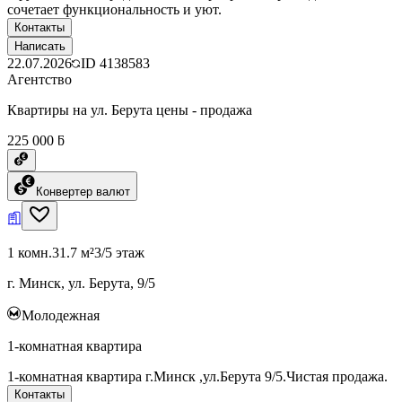
сочетает функциональность и уют.
Контакты
Написать
22.07.2026
ID
4138583
Агентство
Квартиры на ул. Берута цены - продажа
225 000 ƃ
Конвертер валют
1 комн.
31.7 м²
3/5 этаж
г. Минск, ул. Берута, 9/5
Молодежная
1-комнатная квартира
1-комнатная квартира г.Минск ,ул.Берута 9/5.Чистая продажа.
Контакты