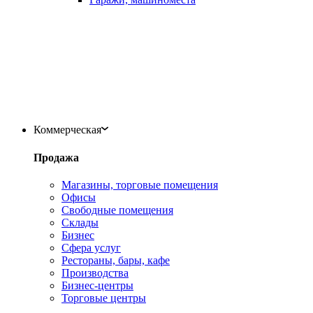
Коммерческая
Продажа
Магазины, торговые помещения
Офисы
Свободные помещения
Склады
Бизнес
Сфера услуг
Рестораны, бары, кафе
Производства
Бизнес-центры
Торговые центры