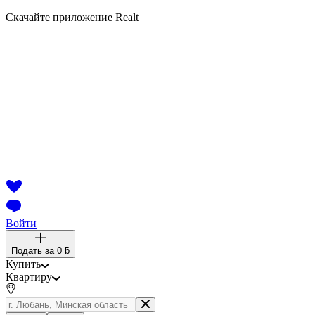
Скачайте приложение Realt
Войти
Подать за
0 ƃ
Купить
Квартиру