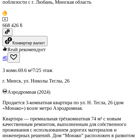
поблизости с г. Любань, Минская область
668 426 ƃ
Конвертер валют
Realt рекомендует
3 комн.
69.6 м²
7/25 этаж
г. Минск, ул. Николы Теслы, 26
Аэродромная (2024)
Продается 3-комнатная квартира по ул. Н. Тесла, 26 (дом
«Монако») возле метро Аэродромная.
Квартира — премиальная трёхкомнатная 74 м² с новым
качественным ремонтом, выполненным для собственного
проживания с использованием дорогих материалов и
инженерных решений. Дом “Монако” расположен в развитом