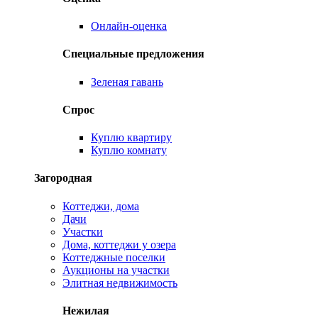
Онлайн-оценка
Специальные предложения
Зеленая гавань
Спрос
Куплю квартиру
Куплю комнату
Загородная
Коттеджи, дома
Дачи
Участки
Дома, коттеджи у озера
Коттеджные поселки
Аукционы на участки
Элитная недвижимость
Нежилая